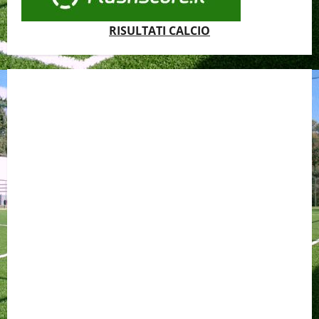
RISULTATI CALCIO