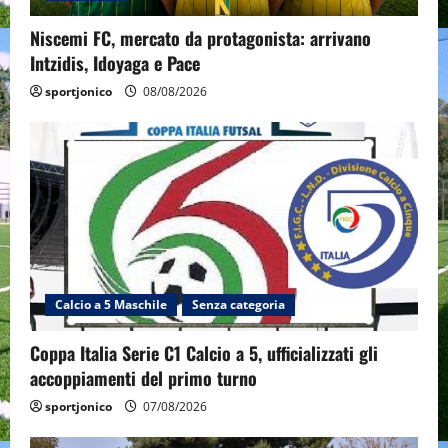
Niscemi FC, mercato da protagonista: arrivano
Intzidis, Idoyaga e Pace
sportjonico
08/08/2026
Calcio a 5 Maschile
Senza categoria
Coppa Italia Serie C1 Calcio a 5, ufficializzati gli
accoppiamenti del primo turno
sportjonico
07/08/2026