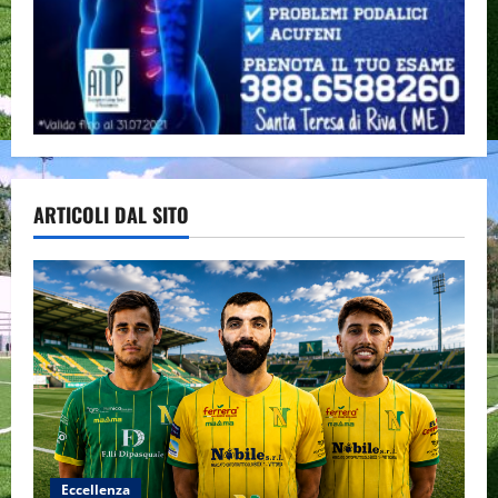
ARTICOLI DAL SITO
Eccellenza