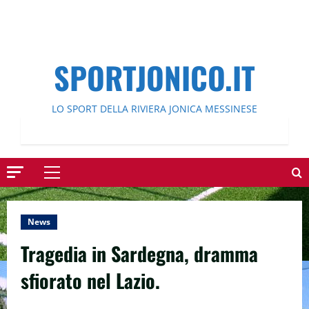
SPORTJONICO.IT
LO SPORT DELLA RIVIERA JONICA MESSINESE
Menu
principale
News
Tragedia in Sardegna, dramma
sfiorato nel Lazio.