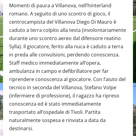
Momenti di paura a Villanova, nell’hinterland
romano. A seguito di uno scontro di gioco, il
centrocampista del Villanova Diego Di Mauro è
caduto a terra colpito alla testa (involontariamente
durante uno scontro aereo dal difensore reatino
Sylla). Il giocatore, ferito alla nuca è caduto a terra
in preda alle convulsioni, perdendo conoscenza.
Staff medico immediatamente all’opera,
ambulanza in campo e defibrillatore per far
riprendere conoscenza al giocatore. Con l’aiuto del
tecnico in seconda del Villanova, Stefano Volpe
(infermiere di professione), il ragazzo ha ripreso
conoscenza ed è stato immediatamente
trasportato all’ospedale di Tivoli. Partita
naturalmente sospesa e rinviata a data da
destinarsi.