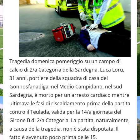
Tragedia domenica pomeriggio su un campo di
calcio di 2/a Categoria della Sardegna. Luca Loru,
31 anni, portiere della squadra di casa del
Gonnosfanadiga, nel Medio Campidano, nel sud
Sardegna, è morto per un arresto cardiaco mentre
ultimava le fasi di riscaldamento prima della partita
contro il Teulada, valida per la 14/a giornata del
Girone B di 2/a Categoria. La partita, naturalmente,
a causa della tragedia, non è stata disputata. Il
fatto è avvenuto poco prima delle 15.