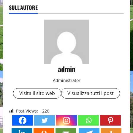
SULL'AUTORE
admin
Administrator
Visita il sito web
Visualizza tutti i post
Post Views:
220