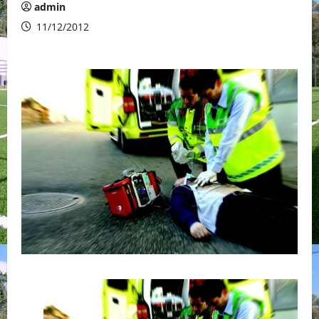
admin
11/12/2012