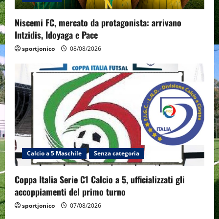
Niscemi FC, mercato da protagonista: arrivano
Intzidis, Idoyaga e Pace
sportjonico
08/08/2026
Calcio a 5 Maschile
Senza categoria
Coppa Italia Serie C1 Calcio a 5, ufficializzati gli
accoppiamenti del primo turno
sportjonico
07/08/2026