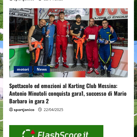
motori
News
Spettacolo ed emozioni al Karting Club Messina:
Antonio Minutoli conquista gara1, successo di Mario
Barbaro in gara 2
sportjonico
22/04/2025