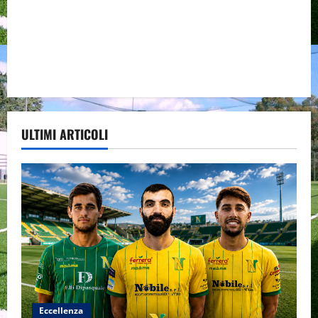
ULTIMI ARTICOLI
Eccellenza