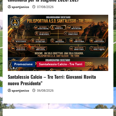
sportjonico
07/08/2026
Promozione
Santalessio Calcio - Tre Torri
Santalessio Calcio – Tre Torri: Giovanni Rovito
nuovo Presidente”
sportjonico
06/08/2026