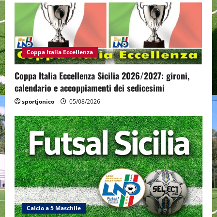
Coppa Italia Eccellenza
Coppa Italia Eccellenza Sicilia 2026/2027: gironi,
calendario e accoppiamenti dei sedicesimi
sportjonico
05/08/2026
Calcio a 5 Maschile