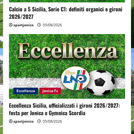
Calcio a 5 Sicilia, Serie C1: definiti organici e gironi
2026/2027
sportjonico
05/08/2026
Eccellenza
Jonica Fc
Eccellenza Sicilia, ufficializzati i gironi 2026/2027:
festa per Jonica e Gymnica Scordia
sportjonico
05/08/2026