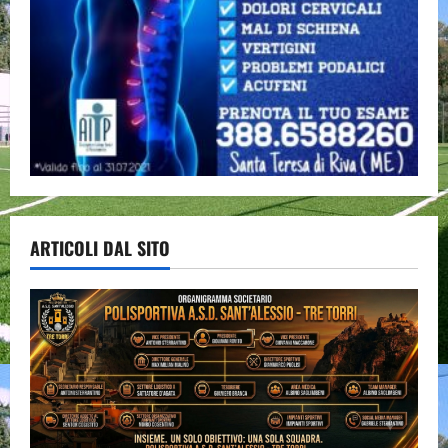
ARTICOLI DAL SITO