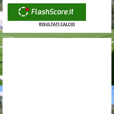
RISULTATI CALCIO