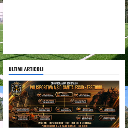
ULTIMI ARTICOLI