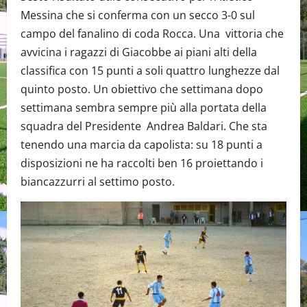
Messina che si conferma con un secco 3-0 sul
campo del fanalino di coda Rocca. Una vittoria che
avvicina i ragazzi di Giacobbe ai piani alti della
classifica con 15 punti a soli quattro lunghezze dal
quinto posto. Un obiettivo che settimana dopo
settimana sembra sempre più alla portata della
squadra del Presidente Andrea Baldari. Che sta
tenendo una marcia da capolista: su 18 punti a
disposizioni ne ha raccolti ben 16 proiettando i
biancazzurri al settimo posto.