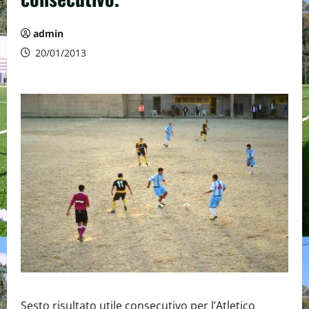
admin
20/01/2013
Sesto risultato utile consecutivo per l’Atletico