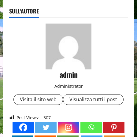
SULL'AUTORE
admin
Administrator
Visita il sito web
Visualizza tutti i post
Post Views:
307