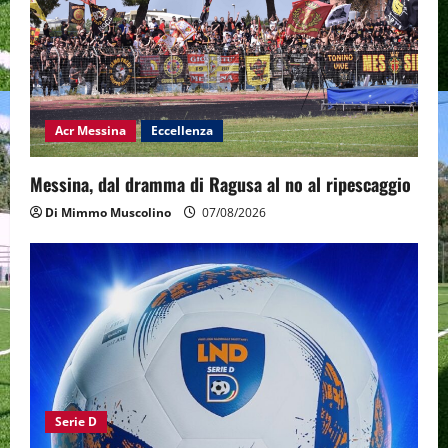
Acr Messina
Eccellenza
Messina, dal dramma di Ragusa al no al ripescaggio
Di Mimmo Muscolino
07/08/2026
Serie D