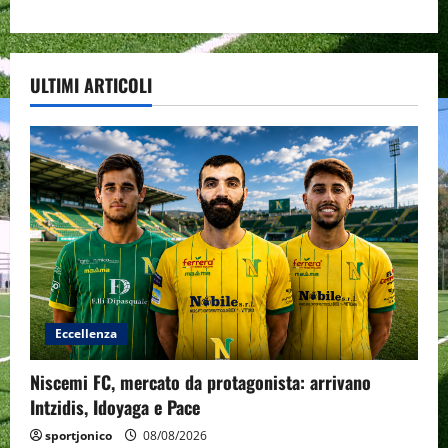
ULTIMI ARTICOLI
Eccellenza
Niscemi FC, mercato da protagonista: arrivano
Intzidis, Idoyaga e Pace
sportjonico
08/08/2026