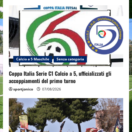
Calcio a 5 Maschile
Senza categoria
Coppa Italia Serie C1 Calcio a 5, ufficializzati gli
accoppiamenti del primo turno
sportjonico
07/08/2026