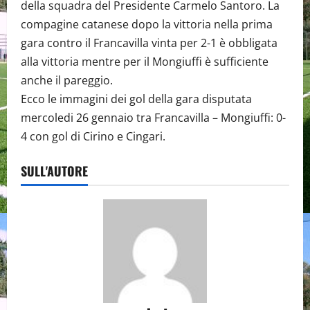
della squadra del Presidente Carmelo Santoro. La
compagine catanese dopo la vittoria nella prima
gara contro il Francavilla vinta per 2-1 è obbligata
alla vittoria mentre per il Mongiuffi è sufficiente
anche il pareggio.
Ecco le immagini dei gol della gara disputata
mercoledi 26 gennaio tra Francavilla – Mongiuffi: 0-
4 con gol di Cirino e Cingari.
SULL'AUTORE