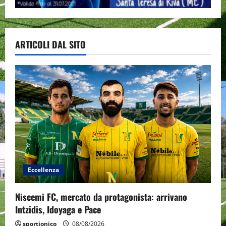
ARTICOLI DAL SITO
Eccellenza
Niscemi FC, mercato da protagonista: arrivano
Intzidis, Idoyaga e Pace
sportjonico
08/08/2026