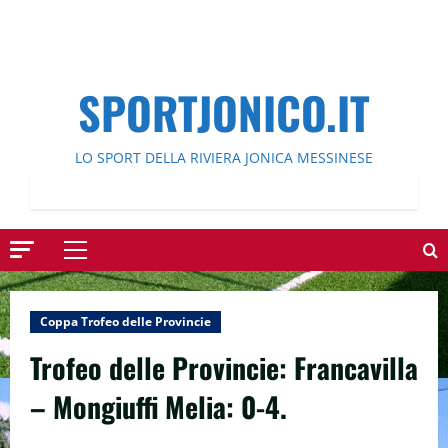
SPORTJONICO.IT
LO SPORT DELLA RIVIERA JONICA MESSINESE
Menu
principale
Coppa Trofeo delle Provincie
Trofeo delle Provincie: Francavilla
– Mongiuffi Melia: 0-4.