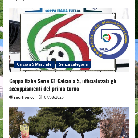
Calcio a 5 Maschile
Senza categoria
Coppa Italia Serie C1 Calcio a 5, ufficializzati gli
accoppiamenti del primo turno
sportjonico
07/08/2026