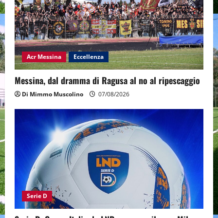
Acr Messina
Eccellenza
Messina, dal dramma di Ragusa al no al ripescaggio
Di Mimmo Muscolino
07/08/2026
Serie D