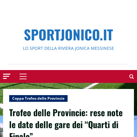
SPORTJONICO.IT
LO SPORT DELLA RIVIERA JONICA MESSINESE
Menu
principale
Coppa Trofeo delle Provincie
Trofeo delle Provincie: rese note
le date delle gare dei “Quarti di
Finale”