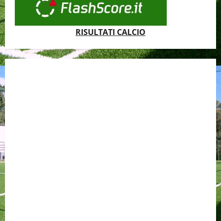
RISULTATI CALCIO