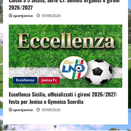
2026/2027
sportjonico
05/08/2026
Eccellenza
Jonica Fc
Eccellenza Sicilia, ufficializzati i gironi 2026/2027:
festa per Jonica e Gymnica Scordia
sportjonico
05/08/2026