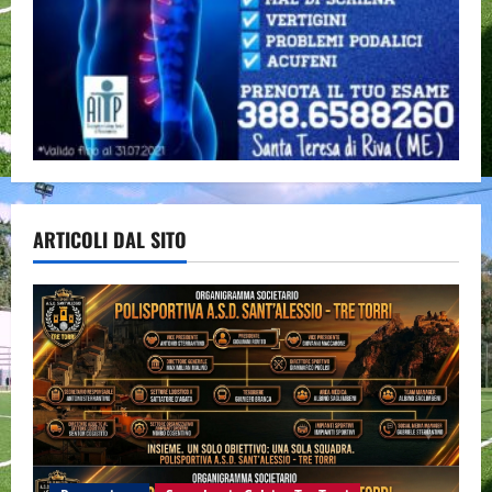
ARTICOLI DAL SITO