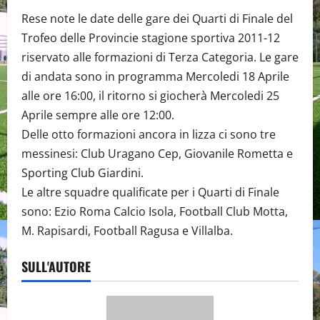
Rese note le date delle gare dei Quarti di Finale del
Trofeo delle Provincie stagione sportiva 2011-12
riservato alle formazioni di Terza Categoria. Le gare
di andata sono in programma Mercoledi 18 Aprile
alle ore 16:00, il ritorno si giocherà Mercoledi 25
Aprile sempre alle ore 12:00.
Delle otto formazioni ancora in lizza ci sono tre
messinesi: Club Uragano Cep, Giovanile Rometta e
Sporting Club Giardini.
Le altre squadre qualificate per i Quarti di Finale
sono: Ezio Roma Calcio Isola, Football Club Motta,
M. Rapisardi, Football Ragusa e Villalba.
SULL'AUTORE