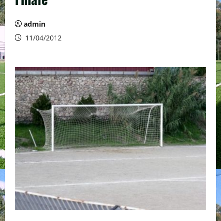
admin
11/04/2012