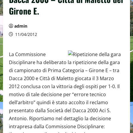
Girone E.
admin
11/04/2012
La Commissione
Disciplinare ha deliberato la ripetizione della gara
di campionato di Prima Categoria – Girone E – tra
Dacca 2000 e Città di Maletto giocata il 3 Marzo
2012 conclusa con la vittoria degli ospiti per 1-0. Il
motivo di tale decisione per “errore tecnico
dell’arbitro” quindi è stato accolto il reclamo
presentato dalla Società del Dacca 2000 Aci S.
Antonio. Riportiamo nel dettaglio la decisione
intrapresa dalla Commissione Disciplinare: