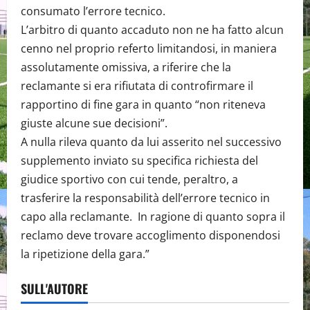
consumato l’errore tecnico.
L’arbitro di quanto accaduto non ne ha fatto alcun
cenno nel proprio referto limitandosi, in maniera
assolutamente omissiva, a riferire che la
reclamante si era rifiutata di controfirmare il
rapportino di fine gara in quanto “non riteneva
giuste alcune sue decisioni”.
A nulla rileva quanto da lui asserito nel successivo
supplemento inviato su specifica richiesta del
giudice sportivo con cui tende, peraltro, a
trasferire la responsabilità dell’errore tecnico in
capo alla reclamante. In ragione di quanto sopra il
reclamo deve trovare accoglimento disponendosi
la ripetizione della gara.”
SULL'AUTORE