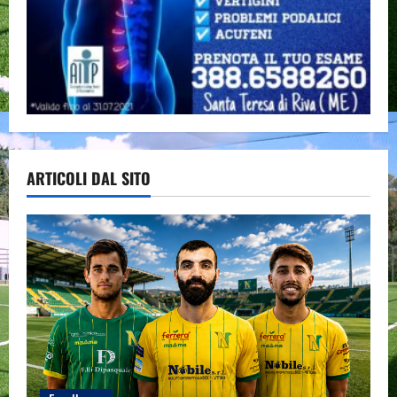
ARTICOLI DAL SITO