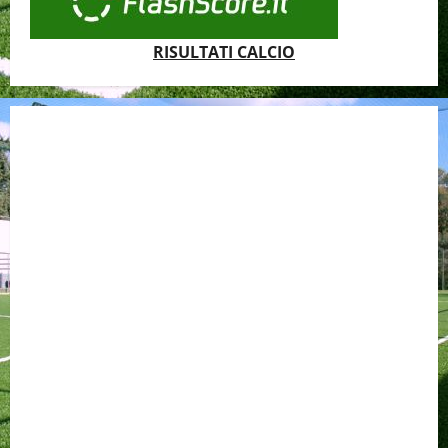
RISULTATI CALCIO