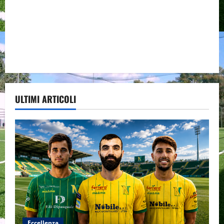
ULTIMI ARTICOLI
Eccellenza