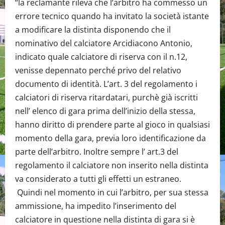
“la reclamante rileva che l‘arbitro ha commesso un
errore tecnico quando ha invitato la società istante
a modificare la distinta disponendo che il
nominativo del calciatore Arcidiacono Antonio,
indicato quale calciatore di riserva con il n.12,
venisse depennato perché privo del relativo
documento di identità. L’art. 3 del regolamento i
calciatori di riserva ritardatari, purchè già iscritti
nell’ elenco di gara prima dell’inizio della stessa,
hanno diritto di prendere parte al gioco in qualsiasi
momento della gara, previa loro identificazione da
parte dell’arbitro. Inoltre sempre l’ art.3 del
regolamento il calciatore non inserito nella distinta
va considerato a tutti gli effetti un estraneo.
Quindi nel momento in cui l’arbitro, per sua stessa
ammissione, ha impedito l’inserimento del
calciatore in questione nella distinta di gara si è