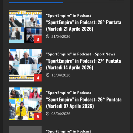
"SportEmpire" in Podcast
“SportEmpire” in Podcast: 28^ Puntata
(Martedi 21 Aprile 2026)
21/04/2026
3
"SportEmpire" in Podcast
Sport News
“SportEmpire” in Podcast: 27^ Puntata
(Martedi 14 Aprile 2026)
15/04/2026
4
"SportEmpire" in Podcast
“SportEmpire” in Podcast: 26^ Puntata
(Martedi 07 Aprile 2026)
08/04/2026
5
"SportEmpire" in Podcast