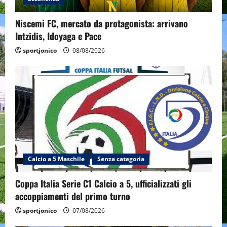
Niscemi FC, mercato da protagonista: arrivano
Intzidis, Idoyaga e Pace
sportjonico
08/08/2026
Calcio a 5 Maschile
Senza categoria
Coppa Italia Serie C1 Calcio a 5, ufficializzati gli
accoppiamenti del primo turno
sportjonico
07/08/2026