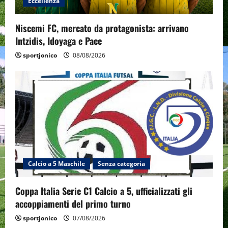
Eccellenza
Niscemi FC, mercato da protagonista: arrivano
Intzidis, Idoyaga e Pace
sportjonico
08/08/2026
Calcio a 5 Maschile
Senza categoria
Coppa Italia Serie C1 Calcio a 5, ufficializzati gli
accoppiamenti del primo turno
sportjonico
07/08/2026