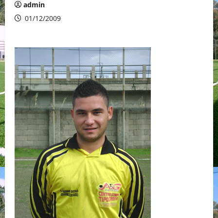
admin
01/12/2009