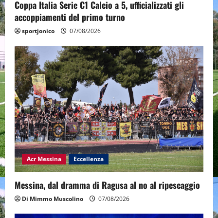
Coppa Italia Serie C1 Calcio a 5, ufficializzati gli
accoppiamenti del primo turno
sportjonico
07/08/2026
Acr Messina
Eccellenza
Messina, dal dramma di Ragusa al no al ripescaggio
Di Mimmo Muscolino
07/08/2026