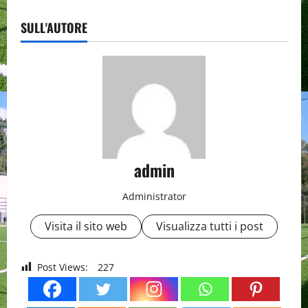
SULL'AUTORE
admin
Administrator
Visita il sito web
Visualizza tutti i post
Post Views:
227