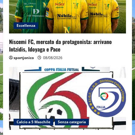
Eccellenza
Niscemi FC, mercato da protagonista: arrivano
Intzidis, Idoyaga e Pace
sportjonico
08/08/2026
Calcio a 5 Maschile
Senza categoria