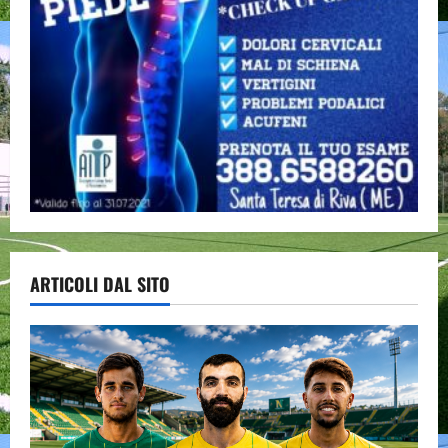
ARTICOLI DAL SITO