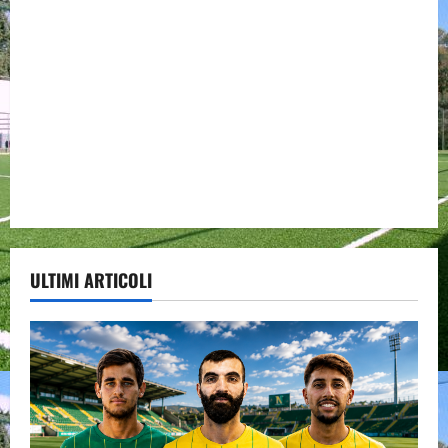
ULTIMI ARTICOLI