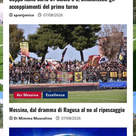
accoppiamenti del primo turno
sportjonico
07/08/2026
Acr Messina
Eccellenza
Messina, dal dramma di Ragusa al no al ripescaggio
Di Mimmo Muscolino
07/08/2026