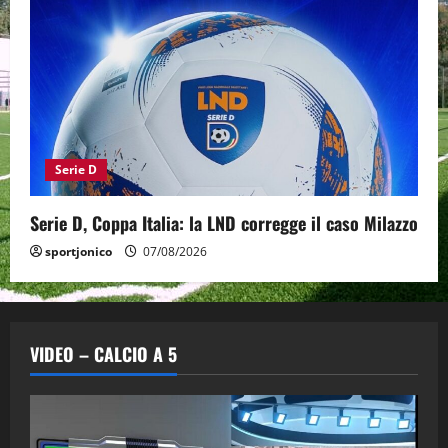
Serie D
Serie D, Coppa Italia: la LND corregge il caso Milazzo
sportjonico
07/08/2026
VIDEO – CALCIO A 5