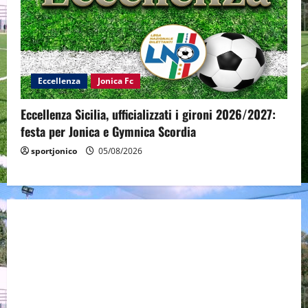
Eccellenza
Jonica Fc
Eccellenza Sicilia, ufficializzati i gironi 2026/2027:
festa per Jonica e Gymnica Scordia
sportjonico
05/08/2026