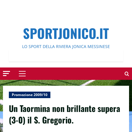
SPORTJONICO.IT
LO SPORT DELLA RIVIERA JONICA MESSINESE
Menu
principale
Promozione 2009/10
Un Taormina non brillante supera
(3-0) il S. Gregorio.