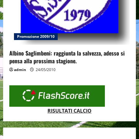
Promozione 2009/10
Albino Saglimbeni: raggiunta la salvezza, adesso si
pensa alla prossima stagione.
admin
24/05/2010
RISULTATI CALCIO