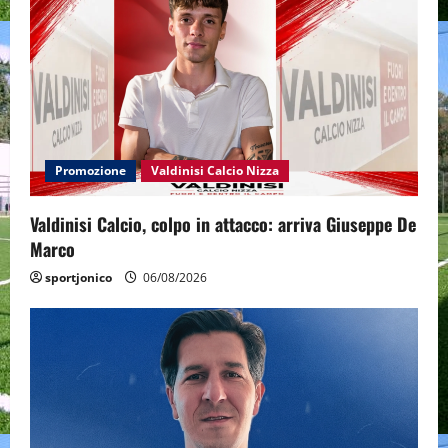
Promozione
Valdinisi Calcio Nizza
Valdinisi Calcio, colpo in attacco: arriva Giuseppe De
Marco
sportjonico
06/08/2026