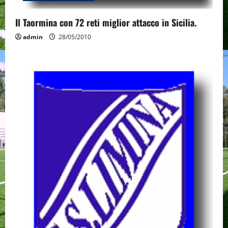
Il Taormina con 72 reti miglior attacco in Sicilia.
admin
28/05/2010