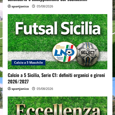
sportjonico
05/08/2026
Calcio a 5 Maschile
Calcio a 5 Sicilia, Serie C1: definiti organici e gironi
2026/2027
sportjonico
05/08/2026