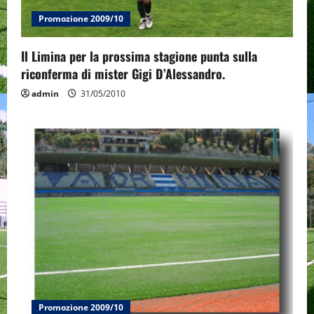
Promozione 2009/10
Il Limina per la prossima stagione punta sulla
riconferma di mister Gigi D’Alessandro.
admin
31/05/2010
Promozione 2009/10