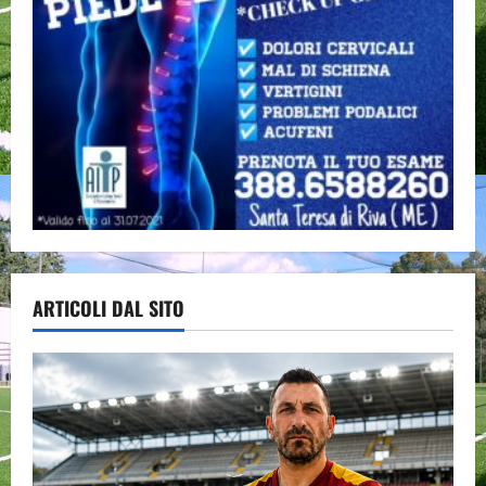
ARTICOLI DAL SITO