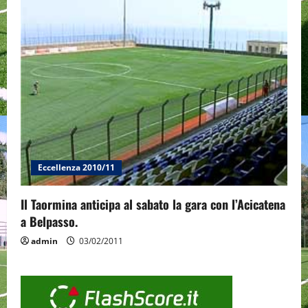
Eccellenza 2010/11
Il Taormina anticipa al sabato la gara con l’Acicatena
a Belpasso.
admin
03/02/2011