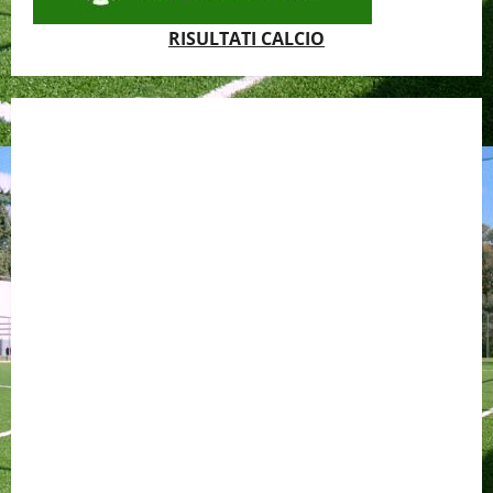
RISULTATI CALCIO