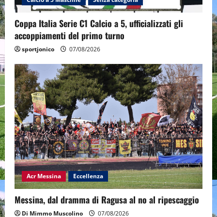
Coppa Italia Serie C1 Calcio a 5, ufficializzati gli
accoppiamenti del primo turno
sportjonico
07/08/2026
Acr Messina
Eccellenza
Messina, dal dramma di Ragusa al no al ripescaggio
Di Mimmo Muscolino
07/08/2026