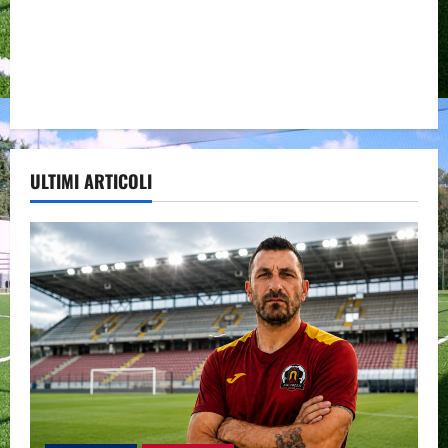
ULTIMI ARTICOLI