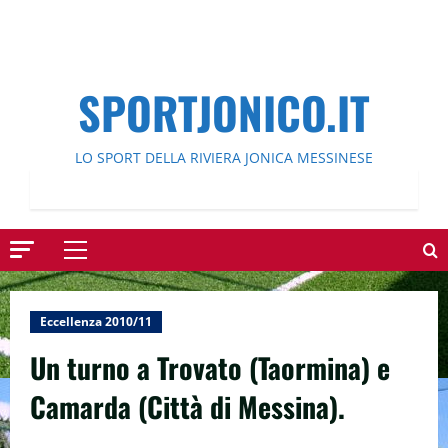
SPORTJONICO.IT
LO SPORT DELLA RIVIERA JONICA MESSINESE
Menu
principale
Eccellenza 2010/11
Un turno a Trovato (Taormina) e
Camarda (Città di Messina).