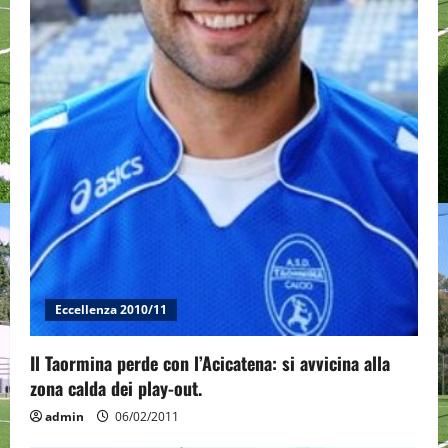
Eccellenza 2010/11
Il Taormina perde con l’Acicatena: si avvicina alla
zona calda dei play-out.
admin
06/02/2011