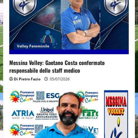
Volley Femminile
Messina Volley: Gaetano Costa confermato
responsabile dello staff medico
Di Pietro Fazio
05/07/2026