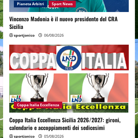
Pianeta Arbitri
Sport News
Vincenzo Madonia è il nuovo presidente del CRA
Sicilia
sportjonico
06/08/2026
Coppa Italia Eccellenza
Coppa Italia Eccellenza Sicilia 2026/2027: gironi,
calendario e accoppiamenti dei sedicesimi
sportjonico
05/08/2026