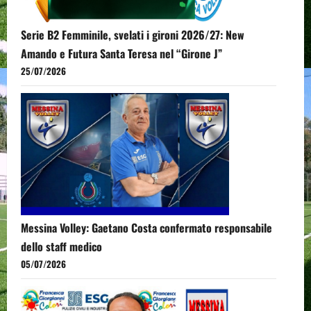
Serie B2 Femminile, svelati i gironi 2026/27: New
Amando e Futura Santa Teresa nel “Girone J”
25/07/2026
Messina Volley: Gaetano Costa confermato responsabile
dello staff medico
05/07/2026