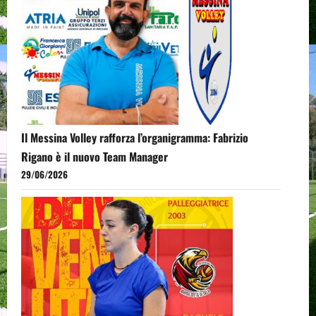
Il Messina Volley rafforza l’organigramma: Fabrizio
Rigano è il nuovo Team Manager
29/06/2026