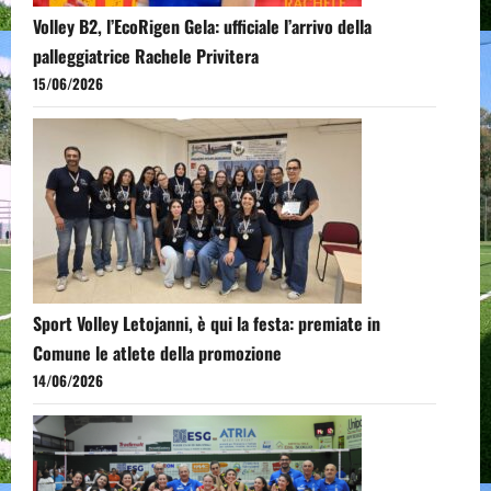
Volley B2, l’EcoRigen Gela: ufficiale l’arrivo della
palleggiatrice Rachele Privitera
15/06/2026
Sport Volley Letojanni, è qui la festa: premiate in
Comune le atlete della promozione
14/06/2026