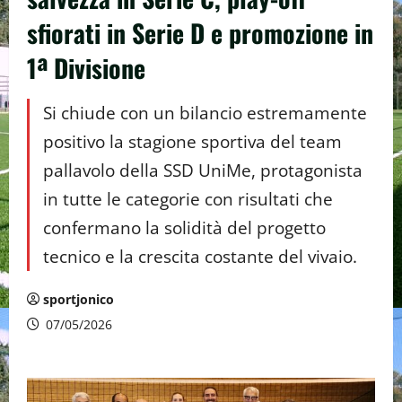
sfiorati in Serie D e promozione in
1ª Divisione
Si chiude con un bilancio estremamente
positivo la stagione sportiva del team
pallavolo della SSD UniMe, protagonista
in tutte le categorie con risultati che
confermano la solidità del progetto
tecnico e la crescita costante del vivaio.
sportjonico
07/05/2026