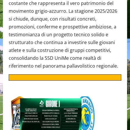
costante che rappresenta il vero patrimonio del
movimento grigio-azzurro. La stagione 2025/2026
si chiude, dunque, con risultati concreti,
promozioni, conferme e prospettive ambiziose, a
testimonianza di un progetto tecnico solido e
strutturato che continua a investire sulle giovani
atlete e sulla costruzione di gruppi competitivi,
consolidando la SSD UniMe come realtà di
riferimento nel panorama pallavolistico regionale.