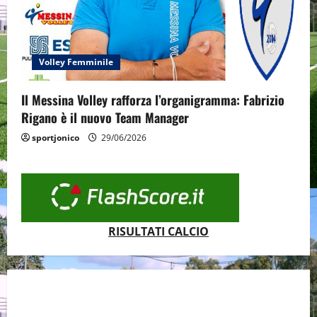
Volley Femminile
Il Messina Volley rafforza l’organigramma: Fabrizio
Rigano è il nuovo Team Manager
sportjonico
29/06/2026
RISULTATI CALCIO