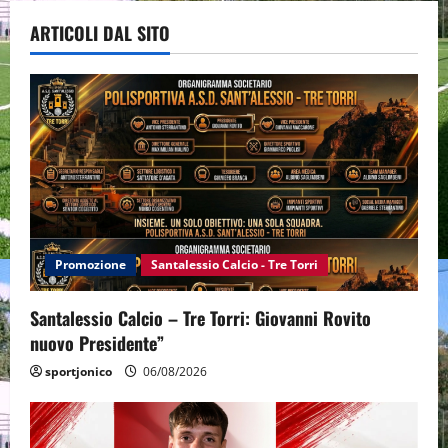
ARTICOLI DAL SITO
Promozione
Santalessio Calcio - Tre Torri
Santalessio Calcio – Tre Torri: Giovanni Rovito
nuovo Presidente”
sportjonico
06/08/2026