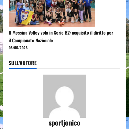
Il Messina Volley vola in Serie B2: acquisito il diritto per
il Campionato Nazionale
08/06/2026
SULL'AUTORE
sportjonico