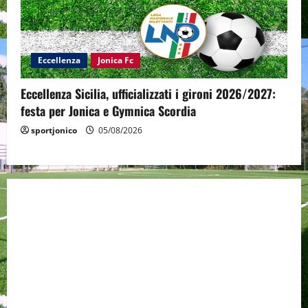
Eccellenza
Jonica Fc
Eccellenza Sicilia, ufficializzati i gironi 2026/2027:
festa per Jonica e Gymnica Scordia
sportjonico
05/08/2026