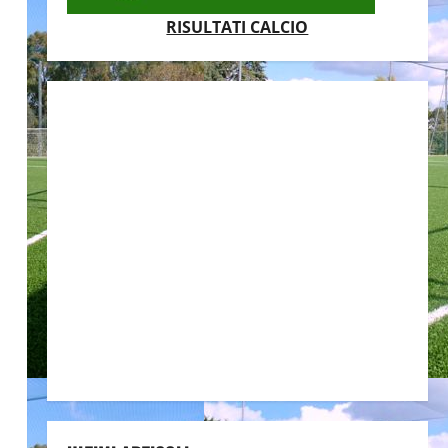
RISULTATI CALCIO