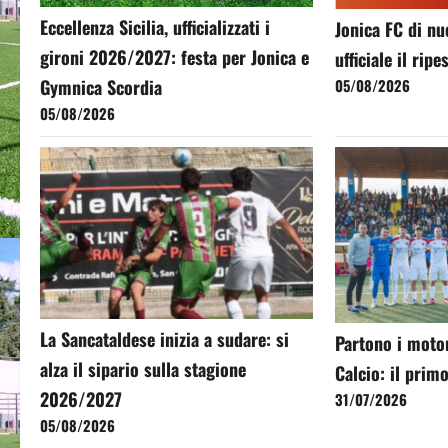
Eccellenza Sicilia, ufficializzati i
Jonica FC di nu
gironi 2026/2027: festa per Jonica e
ufficiale il rip
Gymnica Scordia
05/08/2026
05/08/2026
La Sancataldese inizia a sudare: si
Partono i moto
alza il sipario sulla stagione
Calcio: il primo
2026/2027
31/07/2026
05/08/2026