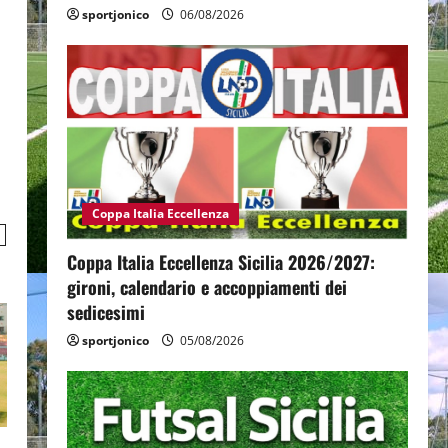
sportjonico
06/08/2026
Coppa Italia Eccellenza
Coppa Italia Eccellenza Sicilia 2026/2027:
gironi, calendario e accoppiamenti dei
sedicesimi
sportjonico
05/08/2026