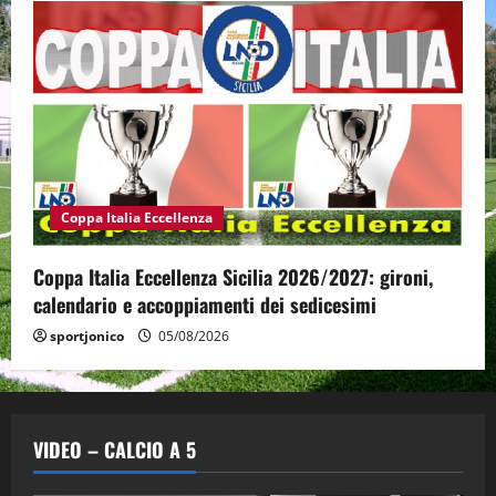
Coppa Italia Eccellenza
Coppa Italia Eccellenza Sicilia 2026/2027: gironi,
calendario e accoppiamenti dei sedicesimi
sportjonico
05/08/2026
VIDEO – CALCIO A 5