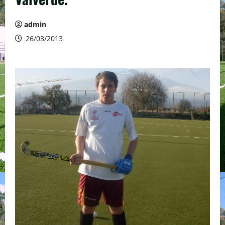
admin
26/03/2013