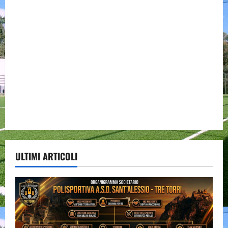
ULTIMI ARTICOLI