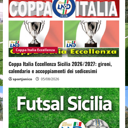
Coppa Italia Eccellenza
Coppa Italia Eccellenza Sicilia 2026/2027: gironi,
calendario e accoppiamenti dei sedicesimi
sportjonico
05/08/2026