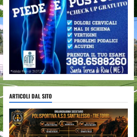
ARTICOLI DAL SITO