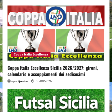
Coppa Italia Eccellenza
Coppa Italia Eccellenza Sicilia 2026/2027: gironi,
calendario e accoppiamenti dei sedicesimi
sportjonico
05/08/2026