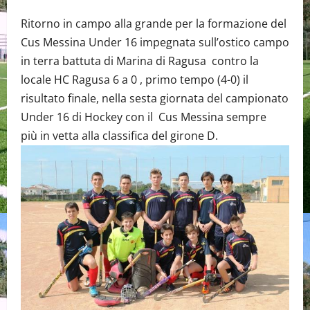
Ritorno in campo alla grande per la formazione del
Cus Messina Under 16 impegnata sull’ostico campo
in terra battuta di Marina di Ragusa contro la
locale HC Ragusa 6 a 0 , primo tempo (4-0) il
risultato finale, nella sesta giornata del campionato
Under 16 di Hockey con il Cus Messina sempre
più in vetta alla classifica del girone D.