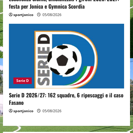
festa per Jonica e Gymnica Scordia
sportjonico
05/08/2026
Serie D
Serie D 2026/27: 162 squadre, 6 ripescaggi e il caso
Fasano
sportjonico
05/08/2026