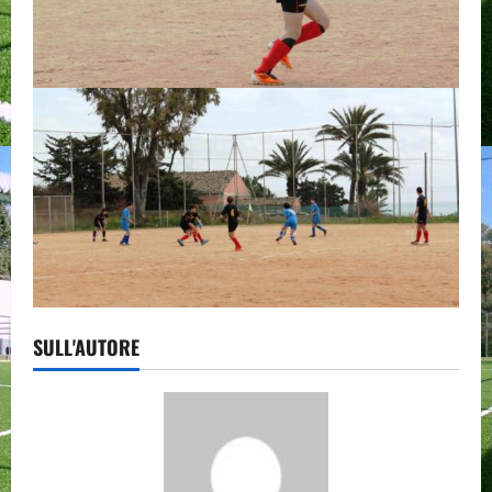
SULL'AUTORE