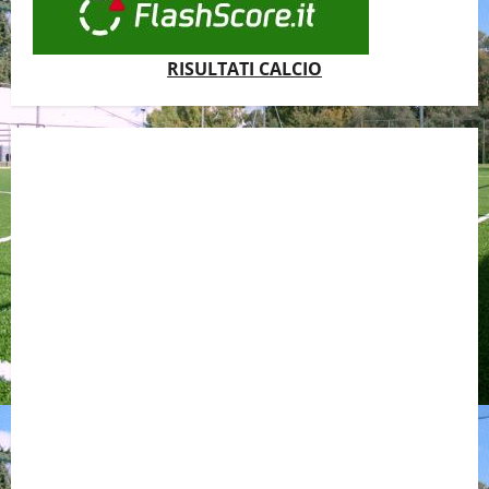
RISULTATI CALCIO