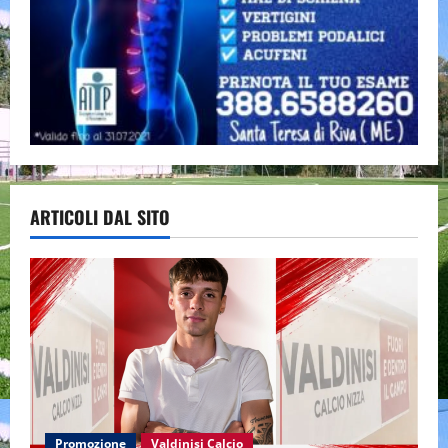
ARTICOLI DAL SITO
Promozione
Valdinisi Calcio