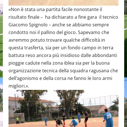
«Non è stata una partita facile nonostante il
risultato finale – ha dichiarato a fine gara il tecnico
Giacomo Spignolo – anche se abbiamo sempre
condotto noi il pallino del gioco. Sapevamo che
avremmo potuto trovare qualche difficoltà in
questa trasferta, sia per un fondo campo in terra
battuta reso ancora più insidioso dalle abbondanti
pioggie cadute nella zona iblea sia per la buona
organizzazione tecnica della squadra ragusana che
dell’agonismo e della corsa ne fanno le loro armi
migliori.».