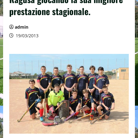
prestazione stagionale.
admin
19/03/2013