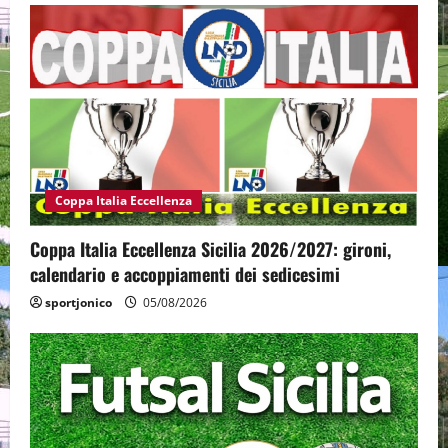
Coppa Italia Eccellenza
Coppa Italia Eccellenza Sicilia 2026/2027: gironi,
calendario e accoppiamenti dei sedicesimi
sportjonico
05/08/2026