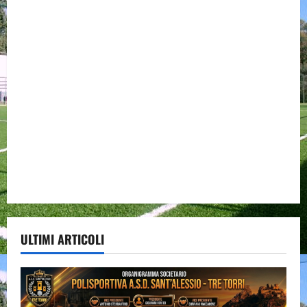
ULTIMI ARTICOLI