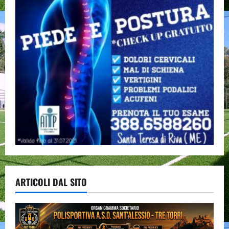
ARTICOLI DAL SITO