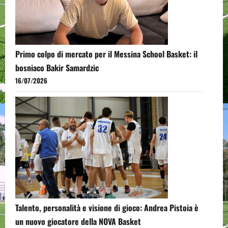
Primo colpo di mercato per il Messina School Basket: il
bosniaco Bakir Samardzic
16/07/2026
Talento, personalità e visione di gioco: Andrea Pistoia è
un nuovo giocatore della NOVA Basket