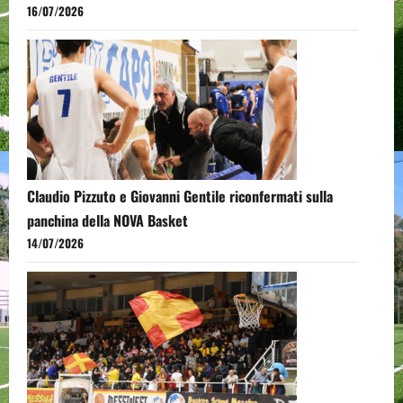
16/07/2026
Claudio Pizzuto e Giovanni Gentile riconfermati sulla
panchina della NOVA Basket
14/07/2026