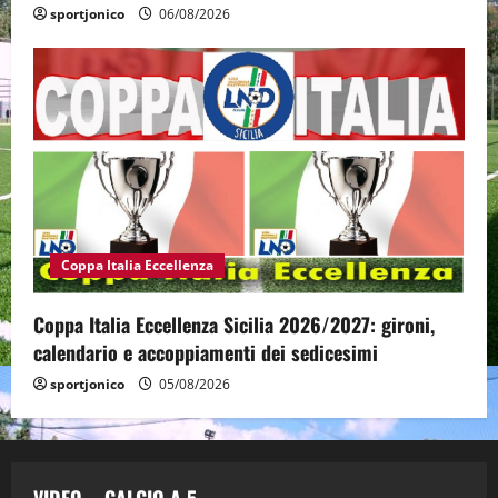
sportjonico
06/08/2026
Coppa Italia Eccellenza
Coppa Italia Eccellenza Sicilia 2026/2027: gironi,
calendario e accoppiamenti dei sedicesimi
sportjonico
05/08/2026
VIDEO – CALCIO A 5