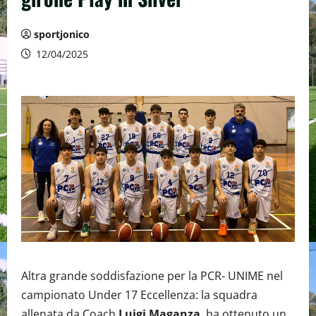
sportjonico
12/04/2025
Altra grande soddisfazione per la PCR- UNIME nel
campionato Under 17 Eccellenza: la squadra
allenata da Coach
Luigi Maganza
ha ottenuto un