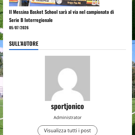
Il Messina Basket School sarà al via nel campionato di
Serie B Interregionale
05/07/2026
SULL'AUTORE
sportjonico
Administrator
Visualizza tutti i post