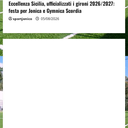
Eccellenza Sicilia, ufficializzati i gironi 2026/2027:
festa per Jonica e Gymnica Scordia
sportjonico
05/08/2026