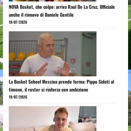
NOVA Basket, che colpo: arriva Raul De La Cruz. Ufficiale
anche il rinnovo di Daniele Gentile
19/07/2026
La Basket School Messina prende forma: Pippo Sidoti al
timone, il roster si rinforza con ambizione
19/07/2026