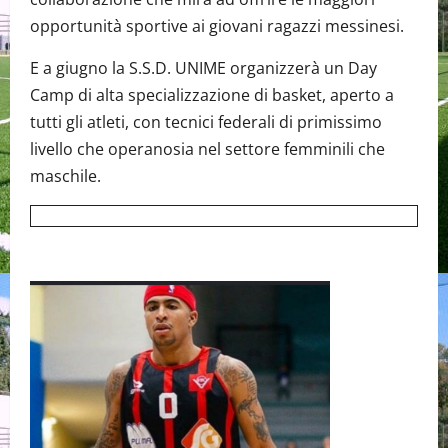
opportunità sportive ai giovani ragazzi messinesi.
E a giugno la S.S.D. UNIME organizzerà un Day
Camp di alta specializzazione di basket, aperto a
tutti gli atleti, con tecnici federali di primissimo
livello che operanosia nel settore femminili che
maschile.