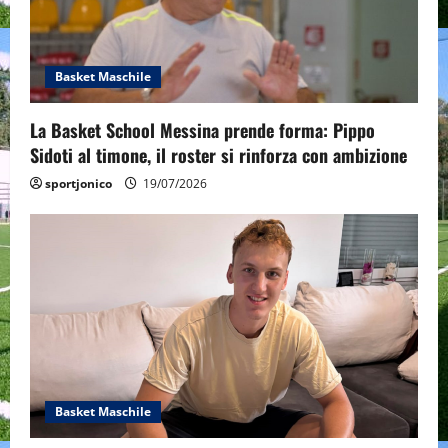
Basket Maschile
La Basket School Messina prende forma: Pippo
Sidoti al timone, il roster si rinforza con ambizione
sportjonico
19/07/2026
Basket Maschile