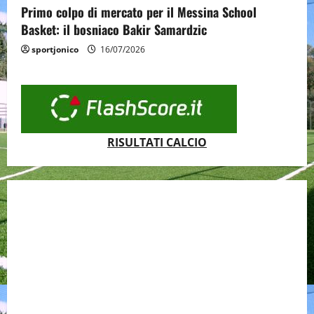
Primo colpo di mercato per il Messina School
Basket: il bosniaco Bakir Samardzic
sportjonico
16/07/2026
RISULTATI CALCIO