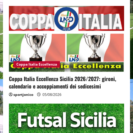
Coppa Italia Eccellenza
Coppa Italia Eccellenza Sicilia 2026/2027: gironi,
calendario e accoppiamenti dei sedicesimi
sportjonico
05/08/2026