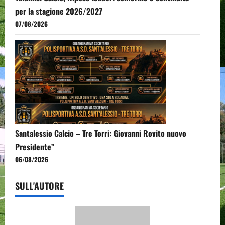
per la stagione 2026/2027
07/08/2026
Santalessio Calcio – Tre Torri: Giovanni Rovito nuovo
Presidente”
06/08/2026
SULL'AUTORE