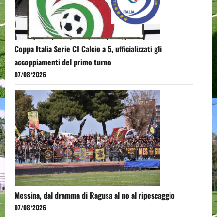
Coppa Italia Serie C1 Calcio a 5, ufficializzati gli
accoppiamenti del primo turno
07/08/2026
Messina, dal dramma di Ragusa al no al ripescaggio
07/08/2026