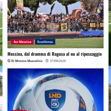
Acr Messina
Eccellenza
Messina, dal dramma di Ragusa al no al ripescaggio
Di Mimmo Muscolino
07/08/2026