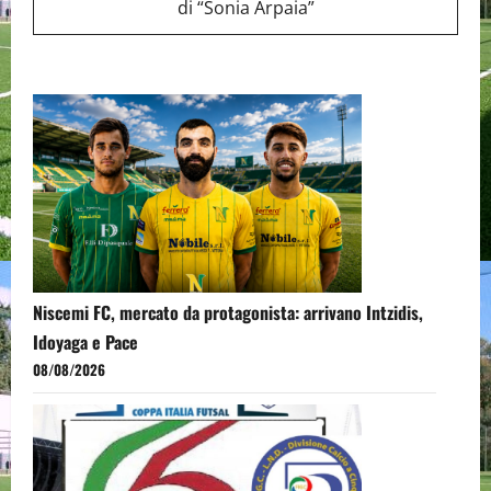
di “Sonia Arpaia”
Niscemi FC, mercato da protagonista: arrivano Intzidis,
Idoyaga e Pace
08/08/2026