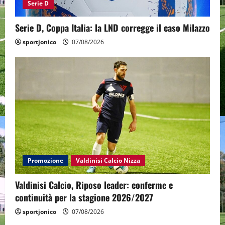
Serie D
Serie D, Coppa Italia: la LND corregge il caso Milazzo
sportjonico
07/08/2026
Promozione
Valdinisi Calcio Nizza
Valdinisi Calcio, Riposo leader: conferme e
continuità per la stagione 2026/2027
sportjonico
07/08/2026