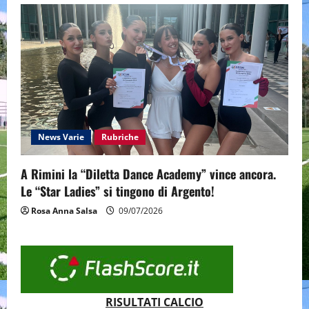
News Varie
Rubriche
A Rimini la “Diletta Dance Academy” vince ancora.
Le “Star Ladies” si tingono di Argento!
Rosa Anna Salsa
09/07/2026
RISULTATI CALCIO