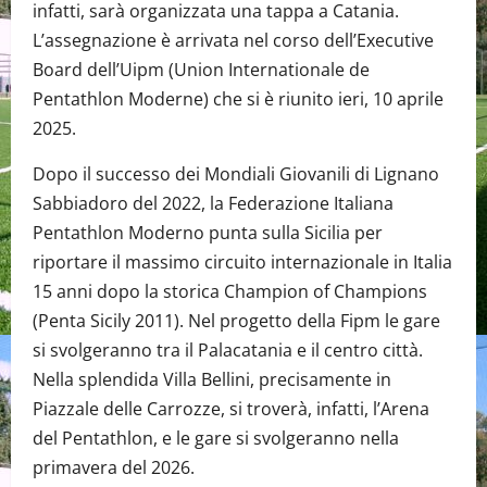
infatti, sarà organizzata una tappa a Catania.
L’assegnazione è arrivata nel corso dell’Executive
Board dell’Uipm (Union Internationale de
Pentathlon Moderne) che si è riunito ieri, 10 aprile
2025.
Dopo il successo dei Mondiali Giovanili di Lignano
Sabbiadoro del 2022, la Federazione Italiana
Pentathlon Moderno punta sulla Sicilia per
riportare il massimo circuito internazionale in Italia
15 anni dopo la storica Champion of Champions
(Penta Sicily 2011). Nel progetto della Fipm le gare
si svolgeranno tra il Palacatania e il centro città.
Nella splendida Villa Bellini, precisamente in
Piazzale delle Carrozze, si troverà, infatti, l’Arena
del Pentathlon, e le gare si svolgeranno nella
primavera del 2026.