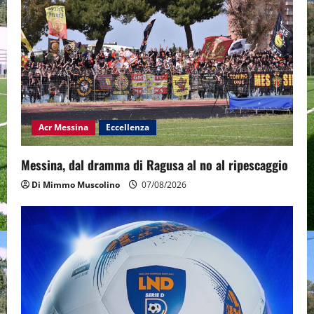
Acr Messina
Eccellenza
Messina, dal dramma di Ragusa al no al ripescaggio
Di Mimmo Muscolino
07/08/2026