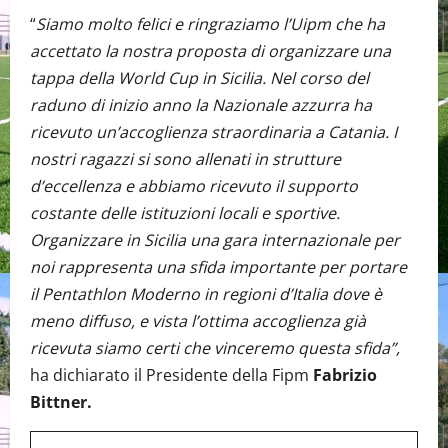
“
Siamo molto felici e ringraziamo l’Uipm che ha
accettato la nostra proposta di organizzare una
tappa della World Cup in Sicilia. Nel corso del
raduno di inizio anno la Nazionale azzurra ha
ricevuto un’accoglienza straordinaria a Catania. I
nostri ragazzi si sono allenati in strutture
d’eccellenza e abbiamo ricevuto il supporto
costante delle istituzioni locali e sportive.
Organizzare in Sicilia una gara internazionale per
noi rappresenta una sfida importante per portare
il Pentathlon Moderno in regioni d’Italia dove è
meno diffuso, e vista l’ottima accoglienza già
ricevuta siamo certi che vinceremo questa sfida”,
ha dichiarato il Presidente della Fipm
Fabrizio
Bittner.