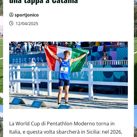
sportjonico
12/04/2025
La World Cup di Pentathlon Moderno torna in
Italia, e questa volta sbarcherà in Sicilia: nel 2026,