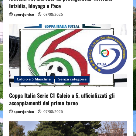
Intzidis, Idoyaga e Pace
sportjonico
08/08/2026
Calcio a 5 Maschile
Senza categoria
Coppa Italia Serie C1 Calcio a 5, ufficializzati gli
accoppiamenti del primo turno
sportjonico
07/08/2026