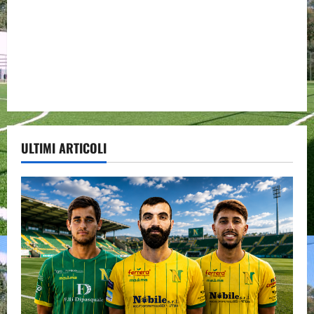
ULTIMI ARTICOLI