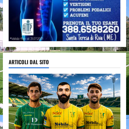
ARTICOLI DAL SITO