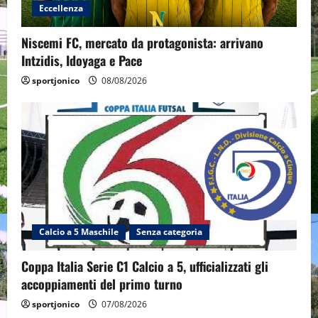
Eccellenza
Niscemi FC, mercato da protagonista: arrivano
Intzidis, Idoyaga e Pace
sportjonico
08/08/2026
Calcio a 5 Maschile
Senza categoria
Coppa Italia Serie C1 Calcio a 5, ufficializzati gli
accoppiamenti del primo turno
sportjonico
07/08/2026