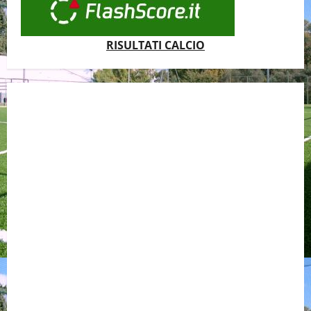
RISULTATI CALCIO