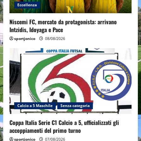
Eccellenza
Niscemi FC, mercato da protagonista: arrivano
Intzidis, Idoyaga e Pace
sportjonico
08/08/2026
Calcio a 5 Maschile
Senza categoria
Coppa Italia Serie C1 Calcio a 5, ufficializzati gli
accoppiamenti del primo turno
sportjonico
07/08/2026