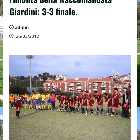
Giardini: 3-3 finale.
admin
26/03/2012