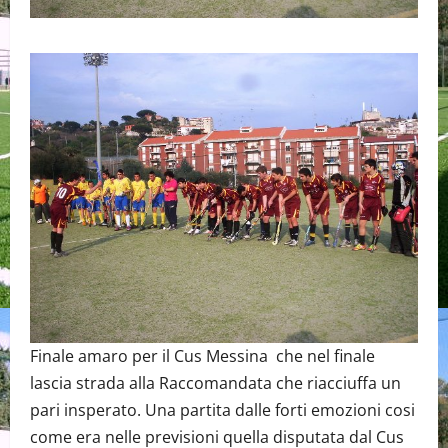
Finale amaro per il Cus Messina che nel finale
lascia strada alla Raccomandata che riacciuffa un
pari insperato. Una partita dalle forti emozioni cosi
come era nelle previsioni quella disputata dal Cus