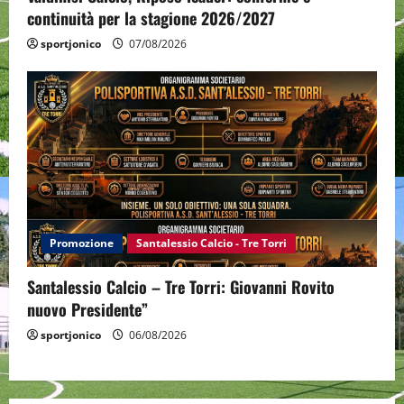
continuità per la stagione 2026/2027
sportjonico
07/08/2026
Promozione
Santalessio Calcio - Tre Torri
Santalessio Calcio – Tre Torri: Giovanni Rovito
nuovo Presidente”
sportjonico
06/08/2026