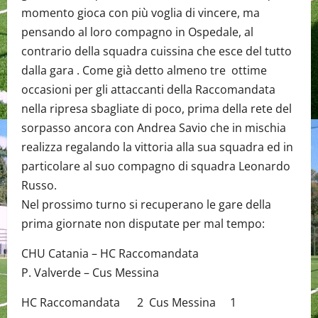
momento gioca con più voglia di vincere, ma
pensando al loro compagno in Ospedale, al
contrario della squadra cuissina che esce del tutto
dalla gara . Come già detto almeno tre ottime
occasioni per gli attaccanti della Raccomandata
nella ripresa sbagliate di poco, prima della rete del
sorpasso ancora con Andrea Savio che in mischia
realizza regalando la vittoria alla sua squadra ed in
particolare al suo compagno di squadra Leonardo
Russo.
Nel prossimo turno si recuperano le gare della
prima giornate non disputate per mal tempo:
CHU Catania – HC Raccomandata
P. Valverde – Cus Messina
HC Raccomandata 2 Cus Messina 1