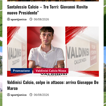
Santalessio Calcio – Tre Torri: Giovanni Rovito
nuovo Presidente”
sportjonico
06/08/2026
Promozione
Valdinisi Calcio Nizza
Valdinisi Calcio, colpo in attacco: arriva Giuseppe De
Marco
sportjonico
06/08/2026