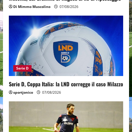
Di Mimmo Muscolino
07/08/2026
Serie D
Serie D, Coppa Italia: la LND corregge il caso Milazzo
sportjonico
07/08/2026