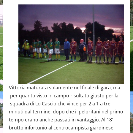
Vittoria maturata solamente nel finale di gara, ma
per quanto visto in campo risultato giusto per la
squadra di Lo Cascio che vince per 2 a 1 a tre
minuti dal termine, dopo che i peloritani nel primo
tempo erano anche passati in vantaggio. Al 18′
brutto infortunio al centrocampista giardinese