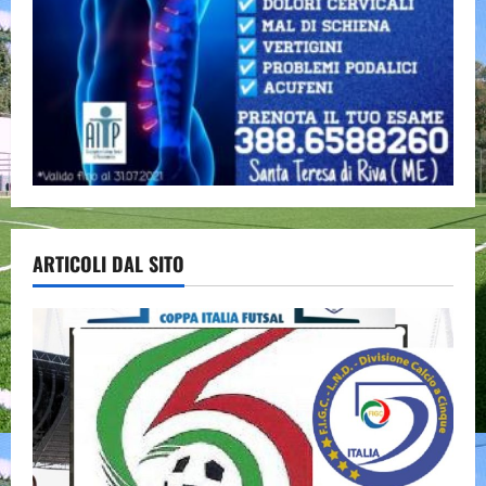
ARTICOLI DAL SITO