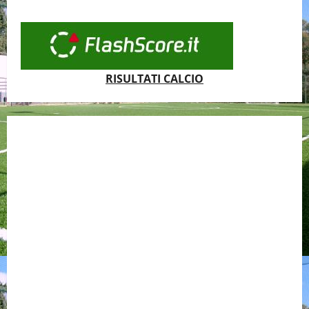
RISULTATI CALCIO