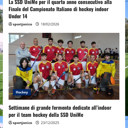
La SSD UniMe per il quarto anno consecutivo alla
Finale del Campionato Italiano di hockey indoor
Under 14
sportjonico
18/02/2026
Hockey
Settimane di grande fermento dedicate all’indoor
per il team hockey della SSD UniMe
sportjonico
23/12/2025