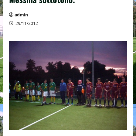
admin
29/11/2012