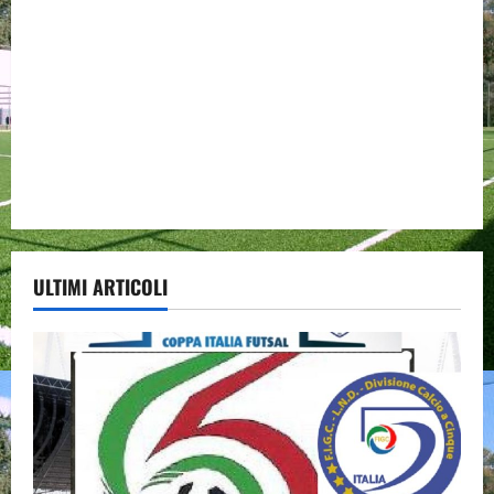
ULTIMI ARTICOLI