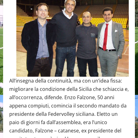
All’insegna della continuità, ma con un’idea fissa:
migliorare la condizione della Sicilia che schiaccia e,
all’occorrenza, difende. Enzo Falzone, 50 anni
appena compiuti, comincia il secondo mandato da
presidente della Federvolley siciliana. Eletto un
paio di giorni fa dall’assemblea, era l’unico
candidato, Falzone – catanese, ex presidente del