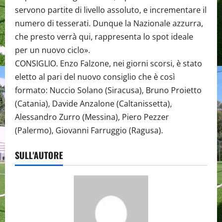
servono partite di livello assoluto, e incrementare il
numero di tesserati. Dunque la Nazionale azzurra,
che presto verrà qui, rappresenta lo spot ideale
per un nuovo ciclo».
CONSIGLIO. Enzo Falzone, nei giorni scorsi, è stato
eletto al pari del nuovo consiglio che è così
formato: Nuccio Solano (Siracusa), Bruno Proietto
(Catania), Davide Anzalone (Caltanissetta),
Alessandro Zurro (Messina), Piero Pezzer
(Palermo), Giovanni Farruggio (Ragusa).
SULL'AUTORE