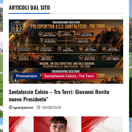
ARTICOLI DAL SITO
Promozione
Santalessio Calcio - Tre Torri
Santalessio Calcio – Tre Torri: Giovanni Rovito
nuovo Presidente”
sportjonico
06/08/2026