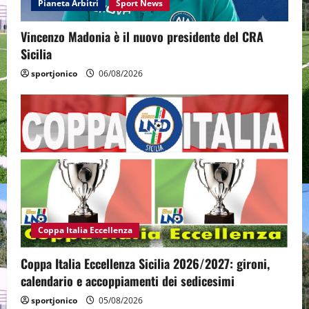
Pianeta Arbitri
Sport News
Vincenzo Madonia è il nuovo presidente del CRA
Sicilia
sportjonico
06/08/2026
Coppa Italia Eccellenza
Coppa Italia Eccellenza Sicilia 2026/2027: gironi,
calendario e accoppiamenti dei sedicesimi
sportjonico
05/08/2026