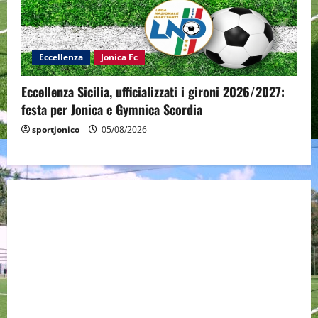
Eccellenza
Jonica Fc
Eccellenza Sicilia, ufficializzati i gironi 2026/2027:
festa per Jonica e Gymnica Scordia
sportjonico
05/08/2026