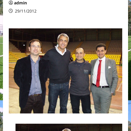
admin
29/11/2012