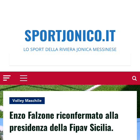
SPORTJONICO.IT
LO SPORT DELLA RIVIERA JONICA MESSINESE
Menu
principale
Volley Maschile
Enzo Falzone riconfermato alla
presidenza della Fipav Sicilia.