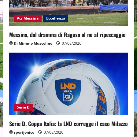
Acr Messina
Eccellenza
Messina, dal dramma di Ragusa al no al ripescaggio
Di Mimmo Muscolino
07/08/2026
Serie D
Serie D, Coppa Italia: la LND corregge il caso Milazzo
sportjonico
07/08/2026