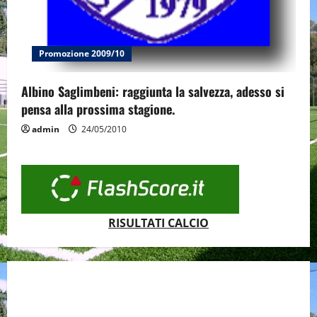
Promozione 2009/10
Albino Saglimbeni: raggiunta la salvezza, adesso si
pensa alla prossima stagione.
admin
24/05/2010
RISULTATI CALCIO