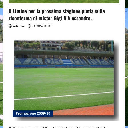
Il Limina per la prossima stagione punta sulla
riconferma di mister Gigi D’Alessandro.
admin
31/05/2010
Promozione 2009/10