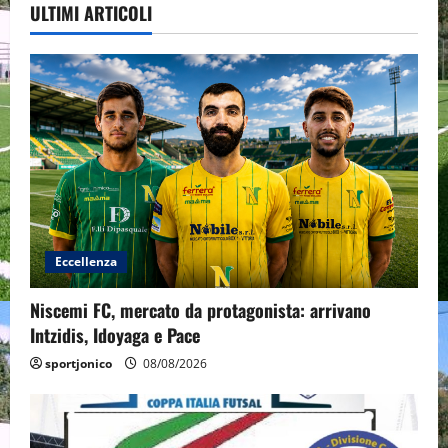
ULTIMI ARTICOLI
Eccellenza
Niscemi FC, mercato da protagonista: arrivano
Intzidis, Idoyaga e Pace
sportjonico
08/08/2026