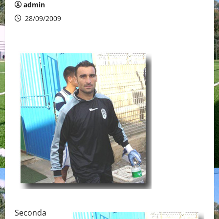
admin
28/09/2009
Seconda