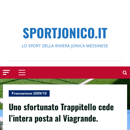
SPORTJONICO.IT
LO SPORT DELLA RIVIERA JONICA MESSINESE
Menu
principale
Promozione 2009/10
Uno sfortunato Trappitello cede
l’intera posta al Viagrande.