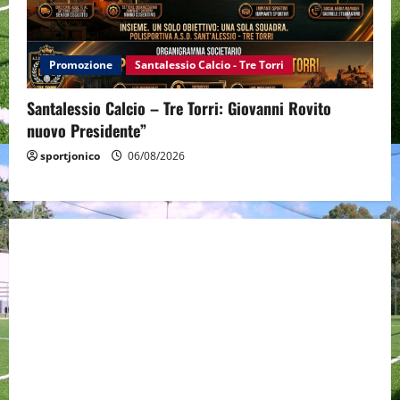
Promozione
Santalessio Calcio - Tre Torri
Santalessio Calcio – Tre Torri: Giovanni Rovito
nuovo Presidente”
sportjonico
06/08/2026