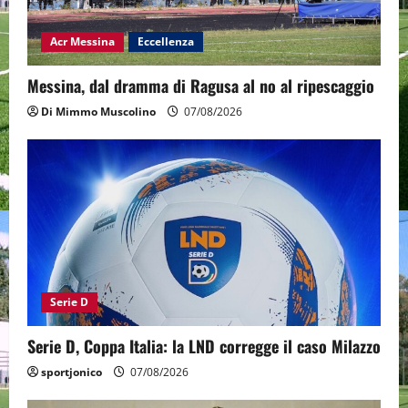
Acr Messina
Eccellenza
Messina, dal dramma di Ragusa al no al ripescaggio
Di Mimmo Muscolino
07/08/2026
Serie D
Serie D, Coppa Italia: la LND corregge il caso Milazzo
sportjonico
07/08/2026