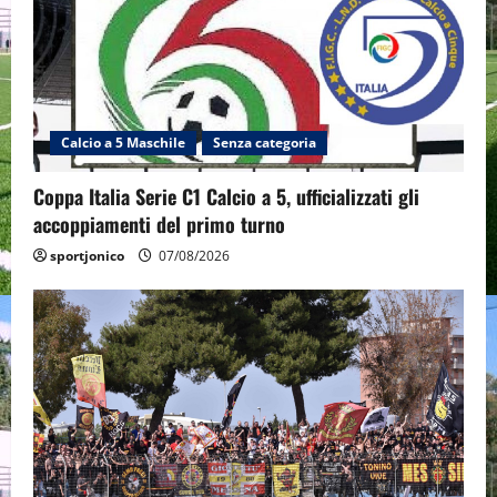
Calcio a 5 Maschile
Senza categoria
Coppa Italia Serie C1 Calcio a 5, ufficializzati gli
accoppiamenti del primo turno
sportjonico
07/08/2026