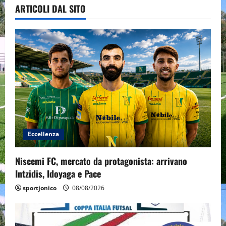
ARTICOLI DAL SITO
Eccellenza
Niscemi FC, mercato da protagonista: arrivano
Intzidis, Idoyaga e Pace
sportjonico
08/08/2026