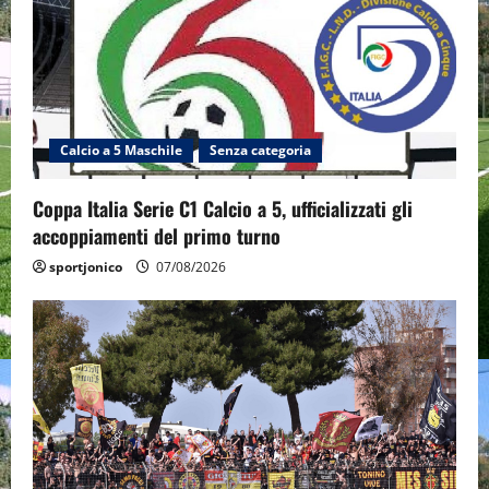
Calcio a 5 Maschile
Senza categoria
Coppa Italia Serie C1 Calcio a 5, ufficializzati gli
accoppiamenti del primo turno
sportjonico
07/08/2026