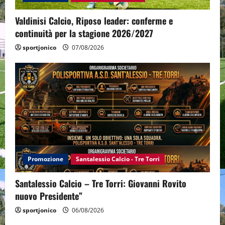
Valdinisi Calcio, Riposo leader: conferme e
continuità per la stagione 2026/2027
sportjonico
07/08/2026
Promozione
Santalessio Calcio - Tre Torri
Santalessio Calcio – Tre Torri: Giovanni Rovito
nuovo Presidente”
sportjonico
06/08/2026