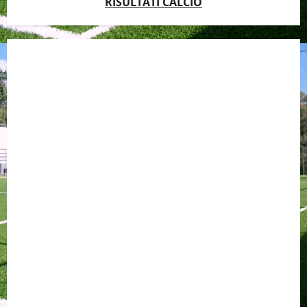
RISULTATI CALCIO