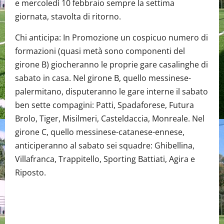
e mercoledì 10 febbraio sempre la settima
giornata, stavolta di ritorno.
Chi anticipa: In Promozione un cospicuo numero di
formazioni (quasi metà sono componenti del
girone B) giocheranno le proprie gare casalinghe di
sabato in casa. Nel girone B, quello messinese-
palermitano, disputeranno le gare interne il sabato
ben sette compagini: Patti, Spadaforese, Futura
Brolo, Tiger, Misilmeri, Casteldaccia, Monreale. Nel
girone C, quello messinese-catanese-ennese,
anticiperanno al sabato sei squadre: Ghibellina,
Villafranca, Trappitello, Sporting Battiati, Agira e
Riposto.