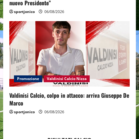
nuovo Presidente”
sportjonico
06/08/2026
Promozione
Valdinisi Calcio Nizza
Valdinisi Calcio, colpo in attacco: arriva Giuseppe De
Marco
sportjonico
06/08/2026