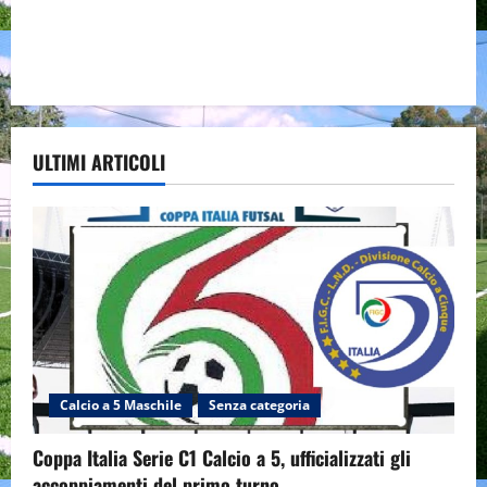
ULTIMI ARTICOLI
Calcio a 5 Maschile
Senza categoria
Coppa Italia Serie C1 Calcio a 5, ufficializzati gli
accoppiamenti del primo turno