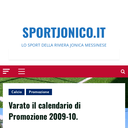
SPORTJONICO.IT
LO SPORT DELLA RIVIERA JONICA MESSINESE
Menu
principale
Calcio
Promozione
Varato il calendario di
Promozione 2009-10.