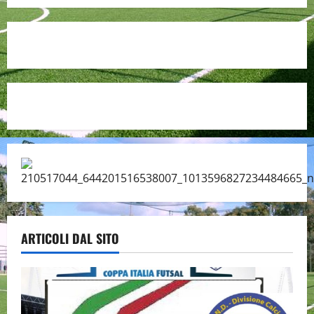
ARTICOLI DAL SITO