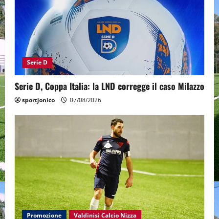
Serie D
Serie D, Coppa Italia: la LND corregge il caso Milazzo
sportjonico
07/08/2026
Promozione
Valdinisi Calcio Nizza