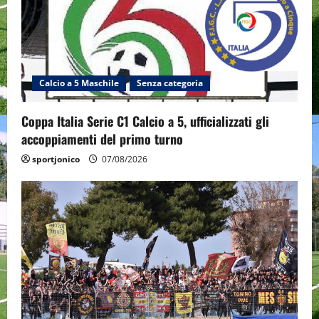
Calcio a 5 Maschile
Senza categoria
Coppa Italia Serie C1 Calcio a 5, ufficializzati gli
accoppiamenti del primo turno
sportjonico
07/08/2026