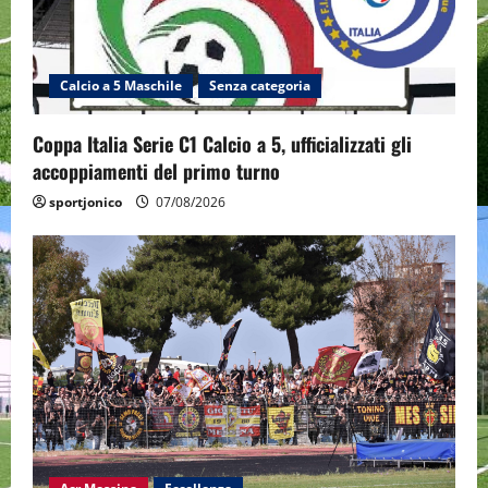
Calcio a 5 Maschile
Senza categoria
Coppa Italia Serie C1 Calcio a 5, ufficializzati gli
accoppiamenti del primo turno
sportjonico
07/08/2026