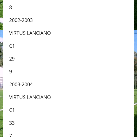
8
2002-2003
VIRTUS LANCIANO
C1
29
9
2003-2004
VIRTUS LANCIANO
C1
33
7