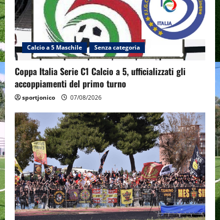
Calcio a 5 Maschile
Senza categoria
Coppa Italia Serie C1 Calcio a 5, ufficializzati gli
accoppiamenti del primo turno
sportjonico
07/08/2026