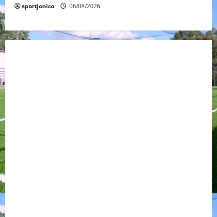
sportjonico
06/08/2026