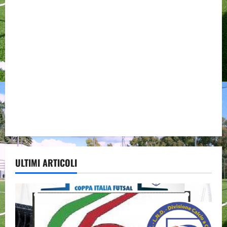
ULTIMI ARTICOLI