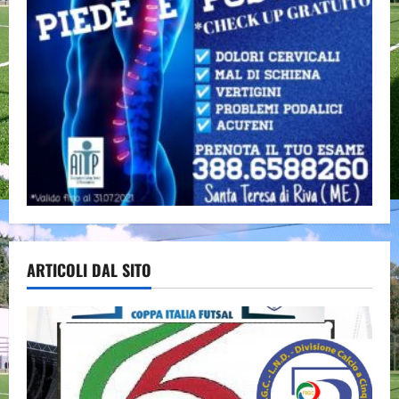
ARTICOLI DAL SITO