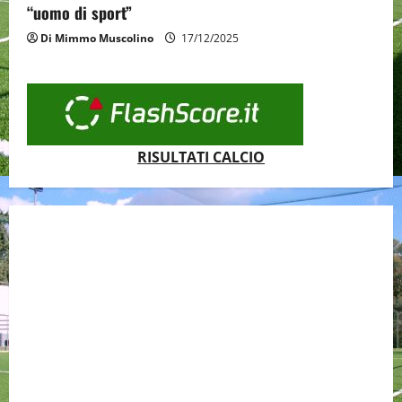
“uomo di sport”
Di Mimmo Muscolino
17/12/2025
RISULTATI CALCIO