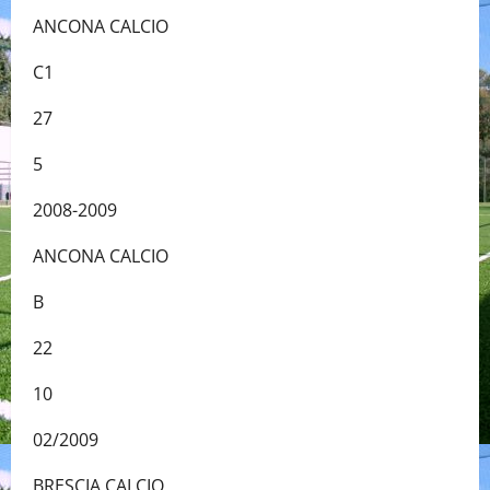
ANCONA CALCIO
C1
27
5
2008-2009
ANCONA CALCIO
B
22
10
02/2009
BRESCIA CALCIO