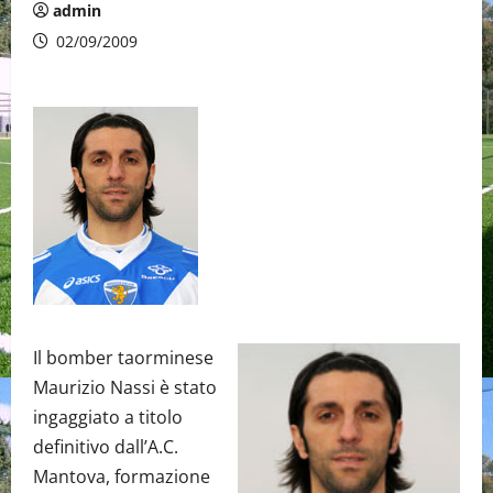
admin
02/09/2009
Il bomber taorminese
Maurizio Nassi è stato
ingaggiato a titolo
definitivo dall’A.C.
Mantova, formazione