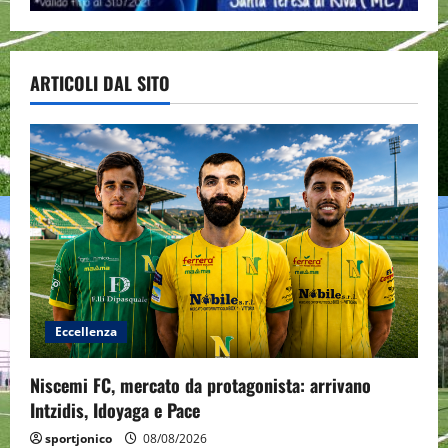
ARTICOLI DAL SITO
Eccellenza
Niscemi FC, mercato da protagonista: arrivano
Intzidis, Idoyaga e Pace
sportjonico
08/08/2026