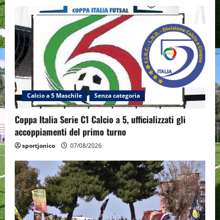
Calcio a 5 Maschile
Senza categoria
Coppa Italia Serie C1 Calcio a 5, ufficializzati gli
accoppiamenti del primo turno
sportjonico
07/08/2026