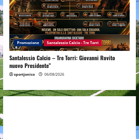
Promozione
Santalessio Calcio - Tre Torri
Santalessio Calcio – Tre Torri: Giovanni Rovito
nuovo Presidente”
sportjonico
06/08/2026