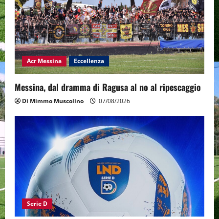
Acr Messina
Eccellenza
Messina, dal dramma di Ragusa al no al ripescaggio
Di Mimmo Muscolino
07/08/2026
Serie D