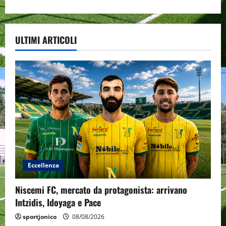
ULTIMI ARTICOLI
Eccellenza
Niscemi FC, mercato da protagonista: arrivano
Intzidis, Idoyaga e Pace
sportjonico
08/08/2026