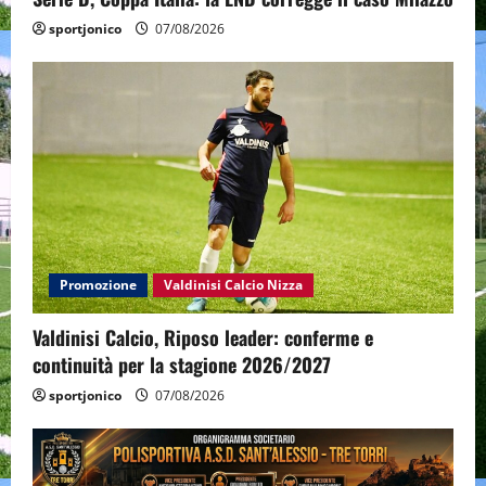
sportjonico
07/08/2026
Promozione
Valdinisi Calcio Nizza
Valdinisi Calcio, Riposo leader: conferme e
continuità per la stagione 2026/2027
sportjonico
07/08/2026