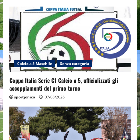
Calcio a 5 Maschile
Senza categoria
Coppa Italia Serie C1 Calcio a 5, ufficializzati gli
accoppiamenti del primo turno
sportjonico
07/08/2026