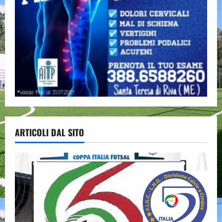
ARTICOLI DAL SITO