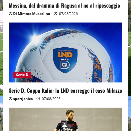
Messina, dal dramma di Ragusa al no al ripescaggio
Di Mimmo Muscolino
07/08/2026
Serie D
Serie D, Coppa Italia: la LND corregge il caso Milazzo
sportjonico
07/08/2026