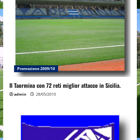
Promozione 2009/10
Il Taormina con 72 reti miglior attacco in Sicilia.
admin
28/05/2010