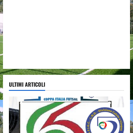
ULTIMI ARTICOLI