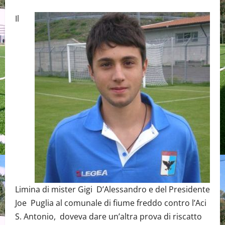
Il
Limina di mister Gigi D’Alessandro e del Presidente
Joe Puglia al comunale di fiume freddo contro l’Aci
S. Antonio, doveva dare un’altra prova di riscatto