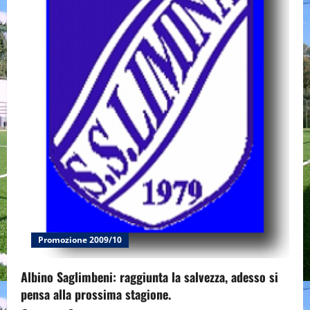
Promozione 2009/10
Albino Saglimbeni: raggiunta la salvezza, adesso si
pensa alla prossima stagione.