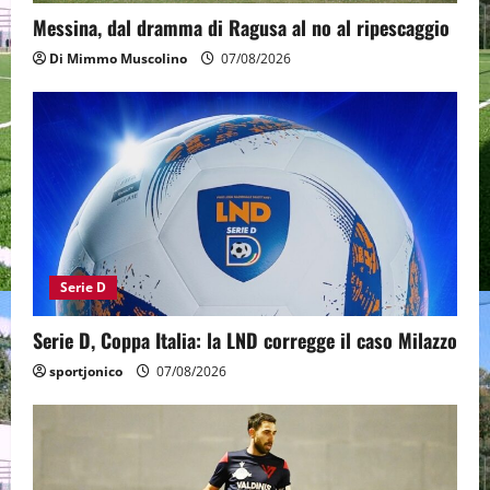
Messina, dal dramma di Ragusa al no al ripescaggio
Di Mimmo Muscolino
07/08/2026
Serie D
Serie D, Coppa Italia: la LND corregge il caso Milazzo
sportjonico
07/08/2026