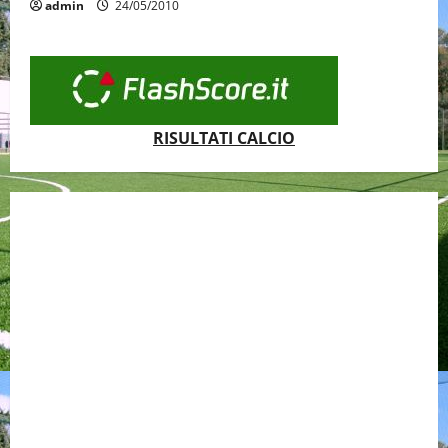
admin
24/05/2010
RISULTATI CALCIO