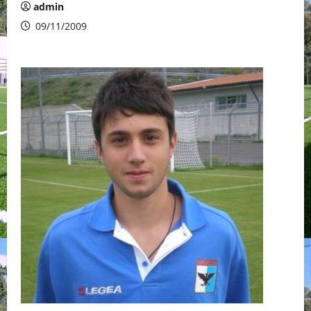
admin
09/11/2009