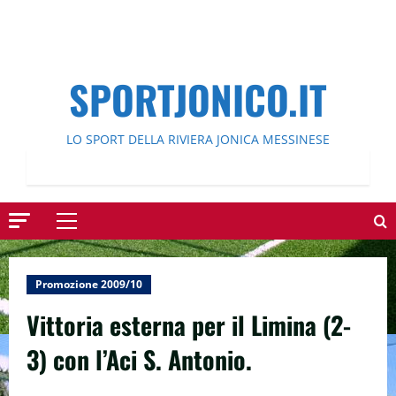
SPORTJONICO.IT
LO SPORT DELLA RIVIERA JONICA MESSINESE
Menu
principale
Promozione 2009/10
Vittoria esterna per il Limina (2-
3) con l’Aci S. Antonio.