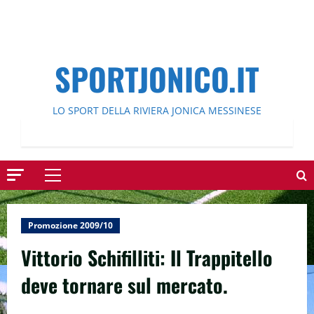
SPORTJONICO.IT
LO SPORT DELLA RIVIERA JONICA MESSINESE
Menu
principale
Promozione 2009/10
Vittorio Schifilliti: Il Trappitello
deve tornare sul mercato.