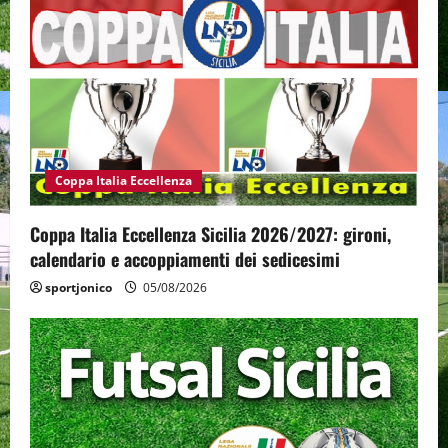
Coppa Italia Eccellenza
Coppa Italia Eccellenza Sicilia 2026/2027: gironi,
calendario e accoppiamenti dei sedicesimi
sportjonico
05/08/2026