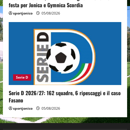
festa per Jonica e Gymnica Scordia
sportjonico
05/08/2026
Serie D
Serie D 2026/27: 162 squadre, 6 ripescaggi e il caso
Fasano
sportjonico
05/08/2026