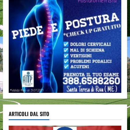
ARTICOLI DAL SITO