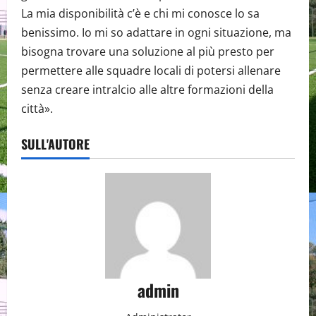
La mia disponibilità c’è e chi mi conosce lo sa
benissimo. Io mi so adattare in ogni situazione, ma
bisogna trovare una soluzione al più presto per
permettere alle squadre locali di potersi allenare
senza creare intralcio alle altre formazioni della
città».
SULL'AUTORE
admin