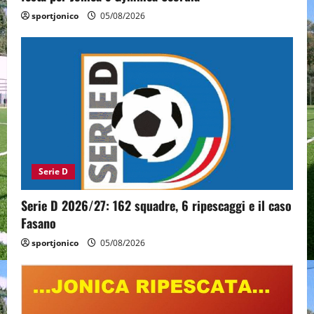
sportjonico
05/08/2026
Serie D
Serie D 2026/27: 162 squadre, 6 ripescaggi e il caso
Fasano
sportjonico
05/08/2026