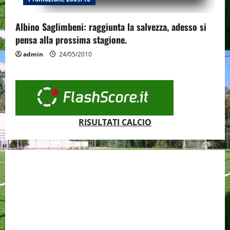
Albino Saglimbeni: raggiunta la salvezza, adesso si
pensa alla prossima stagione.
admin
24/05/2010
RISULTATI CALCIO