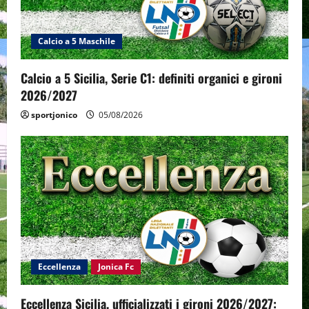
Calcio a 5 Maschile
Calcio a 5 Sicilia, Serie C1: definiti organici e gironi
2026/2027
sportjonico
05/08/2026
Eccellenza
Jonica Fc
Eccellenza Sicilia, ufficializzati i gironi 2026/2027: