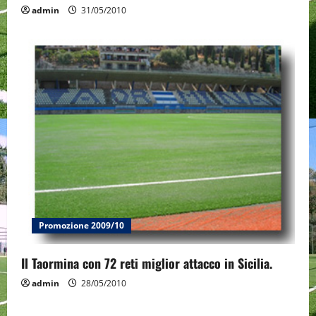
admin
31/05/2010
Promozione 2009/10
Il Taormina con 72 reti miglior attacco in Sicilia.
admin
28/05/2010