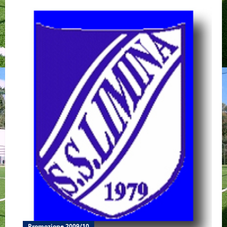
Promozione 2009/10