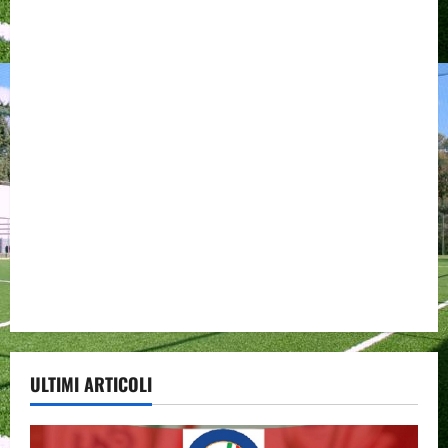
ULTIMI ARTICOLI