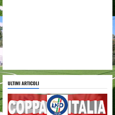
ULTIMI ARTICOLI