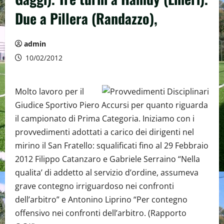
Due a Pillera (Randazzo),
admin
10/02/2012
Molto lavoro per il
Giudice Sportivo Piero Accursi per quanto riguarda
il campionato di Prima Categoria. Iniziamo con i
provvedimenti adottati a carico dei dirigenti nel
mirino il San Fratello: squalificati fino al 29 Febbraio
2012 Filippo Catanzaro e Gabriele Serraino “Nella
qualita’ di addetto al servizio d’ordine, assumeva
grave contegno irriguardoso nei confronti
dell’arbitro” e Antonino Liprino “Per contegno
offensivo nei confronti dell’arbitro. (Rapporto