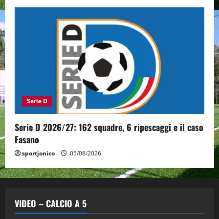
Serie D
Serie D 2026/27: 162 squadre, 6 ripescaggi e il caso
Fasano
sportjonico
05/08/2026
VIDEO – CALCIO A 5