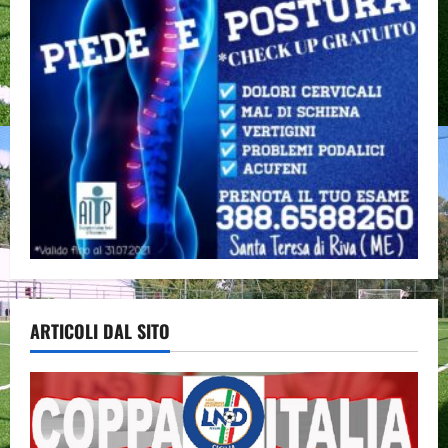
ARTICOLI DAL SITO