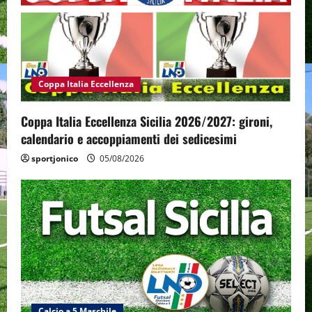
Coppa Italia Eccellenza
Coppa Italia Eccellenza Sicilia 2026/2027: gironi,
calendario e accoppiamenti dei sedicesimi
sportjonico
05/08/2026
Calcio a 5 Maschile