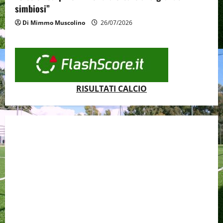
simbiosi”
Di Mimmo Muscolino
26/07/2026
RISULTATI CALCIO