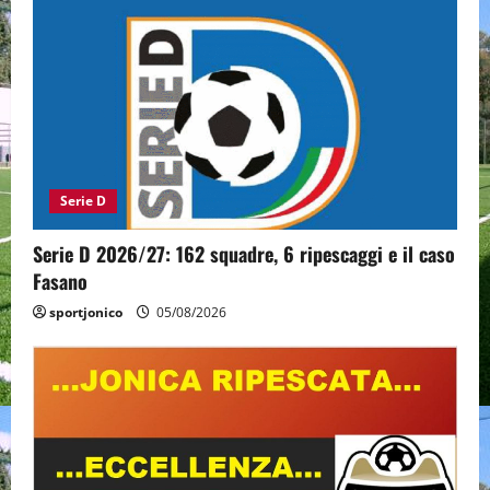
Serie D
Serie D 2026/27: 162 squadre, 6 ripescaggi e il caso
Fasano
sportjonico
05/08/2026