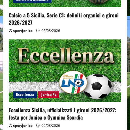
Calcio a 5 Sicilia, Serie C1: definiti organici e gironi
2026/2027
sportjonico
05/08/2026
Eccellenza
Jonica Fc
Eccellenza Sicilia, ufficializzati i gironi 2026/2027:
festa per Jonica e Gymnica Scordia
sportjonico
05/08/2026