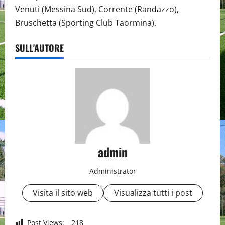
Venuti (Messina Sud), Corrente (Randazzo),
Bruschetta (Sporting Club Taormina),
SULL'AUTORE
admin
Administrator
Visita il sito web
Visualizza tutti i post
Post Views:
218