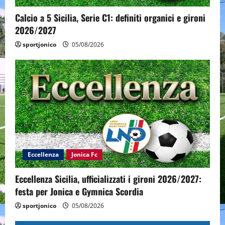
Calcio a 5 Sicilia, Serie C1: definiti organici e gironi
2026/2027
sportjonico
05/08/2026
Eccellenza
Jonica Fc
Eccellenza Sicilia, ufficializzati i gironi 2026/2027:
festa per Jonica e Gymnica Scordia
sportjonico
05/08/2026