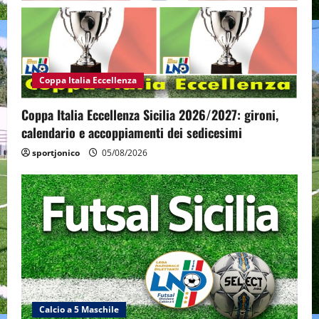
Coppa Italia Eccellenza
Coppa Italia Eccellenza Sicilia 2026/2027: gironi,
calendario e accoppiamenti dei sedicesimi
sportjonico
05/08/2026
Calcio a 5 Maschile