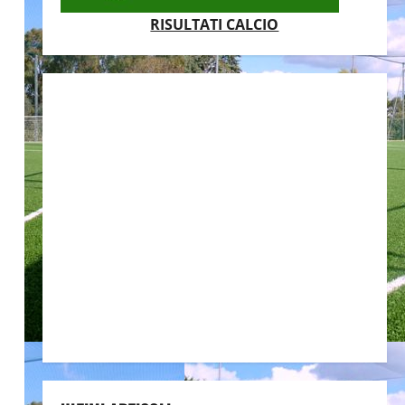
RISULTATI CALCIO