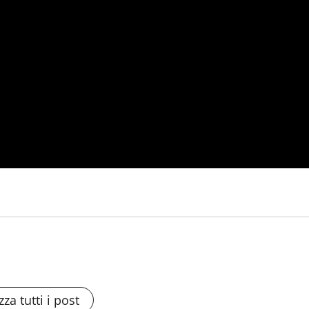
zza tutti i post