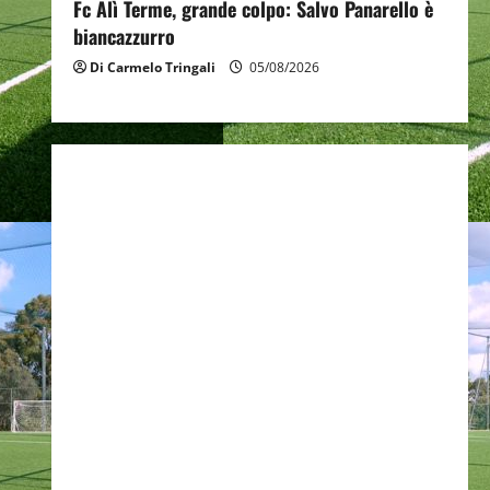
Fc Alì Terme, grande colpo: Salvo Panarello è
biancazzurro
Di Carmelo Tringali
05/08/2026