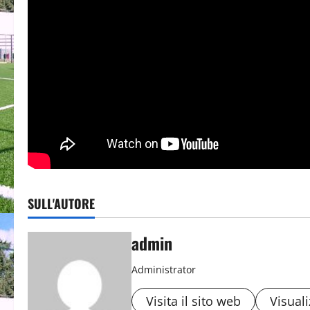
SULL'AUTORE
admin
Administrator
Visita il sito web
Visuali