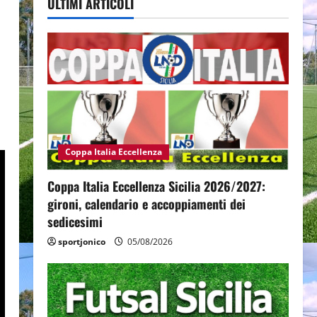
ULTIMI ARTICOLI
Coppa Italia Eccellenza
Coppa Italia Eccellenza Sicilia 2026/2027:
gironi, calendario e accoppiamenti dei
sedicesimi
sportjonico
05/08/2026