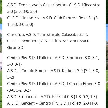
A.S.D. Tennistavolo Calascibetta – C.I.S.D. L’Incontro
3-0 {3-0, 3-0, 3-0}
C.I.S.D. L’Incontro – A.S.D. Club Pantera Rosa 3-1{3-
1, 2-3, 3-0, 3-0}
Classifica: A.S.D. Tennistavolo Calascibetta 4,
C.I.S.D. Incontro 2, A.S.D. Club Pantera Rosa 0
Girone D:
Centro Pliv. S.D. I Folletti – A.S.D. Emoticon 3-0 {3-1,
3-0, 3-1}
A.S.D. Il Circolo Etneo – A.S.D. Kerkent 3-0 {3-2, 3-0,
3-2}
Centro Pliv. S.D. I Folletti – A.S.D. Il Circolo Etneo 3-0
{3-0, 3-2, 3-2}
A.S.D. Emoticon – A.S.D. Kerkent 0-3 {1-3, 0-3, 1-3}
A. S. D. Kerkent – Centro Pliv. S.D. I Folletti 2-3 {1-3,