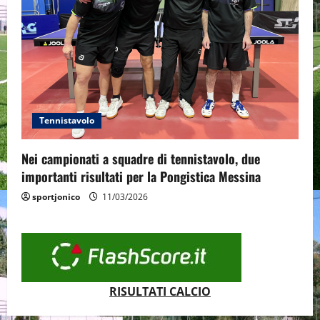
Tennistavolo
Nei campionati a squadre di tennistavolo, due
importanti risultati per la Pongistica Messina
sportjonico
11/03/2026
RISULTATI CALCIO