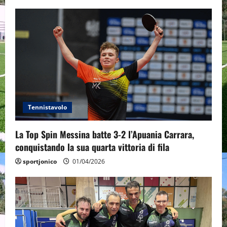
Tennistavolo
La Top Spin Messina batte 3-2 l’Apuania Carrara,
conquistando la sua quarta vittoria di fila
sportjonico
01/04/2026