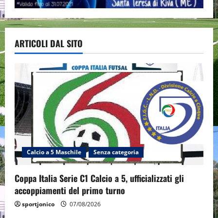
ARTICOLI DAL SITO
Calcio a 5 Maschile
Senza categoria
Coppa Italia Serie C1 Calcio a 5, ufficializzati gli
accoppiamenti del primo turno
sportjonico
07/08/2026