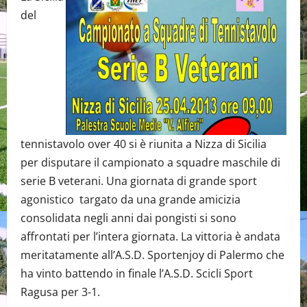
del
tennistavolo over 40 si è riunita a Nizza di Sicilia
per disputare il campionato a squadre maschile di
serie B veterani. Una giornata di grande sport
agonistico targato da una grande amicizia
consolidata negli anni dai pongisti si sono
affrontati per l’intera giornata. La vittoria è andata
meritatamente all’A.S.D. Sportenjoy di Palermo che
ha vinto battendo in finale l’A.S.D. Scicli Sport
Ragusa per 3-1.