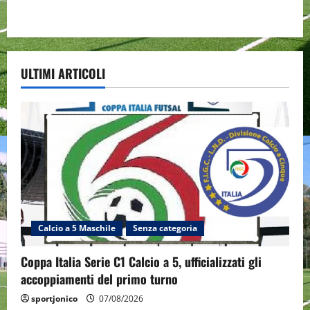
ULTIMI ARTICOLI
Calcio a 5 Maschile
Senza categoria
Coppa Italia Serie C1 Calcio a 5, ufficializzati gli
accoppiamenti del primo turno
sportjonico
07/08/2026