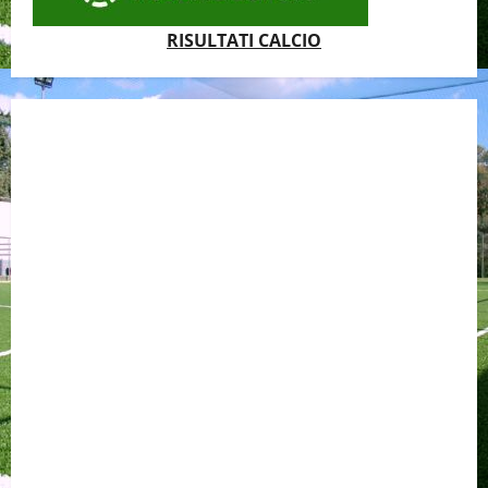
RISULTATI CALCIO