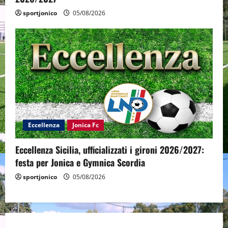
sportjonico
05/08/2026
Eccellenza
Jonica Fc
Eccellenza Sicilia, ufficializzati i gironi 2026/2027:
festa per Jonica e Gymnica Scordia
sportjonico
05/08/2026