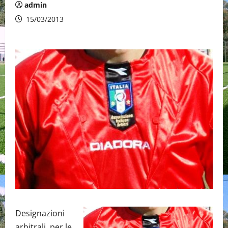
admin
15/03/2013
Designazioni
arbitrali per le