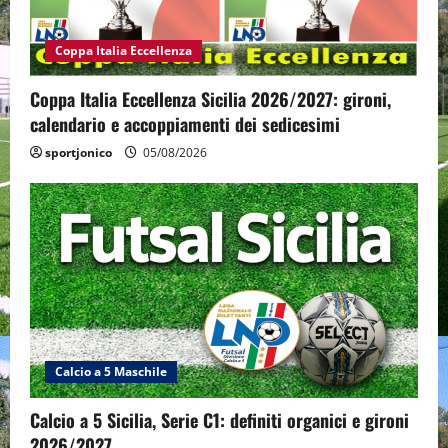
Coppa Italia Eccellenza
Coppa Italia Eccellenza Sicilia 2026/2027: gironi,
calendario e accoppiamenti dei sedicesimi
sportjonico
05/08/2026
Calcio a 5 Maschile
Calcio a 5 Sicilia, Serie C1: definiti organici e gironi
2026/2027