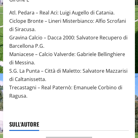
Atl. Pedara – Real Aci: Luigi Augello di Catania.
Ciclope Bronte – Lineri Misterbianco: Alfio Scrofani
di Siracusa.
Gravina Calcio – Dacca 2000: Salvatore Recupero di
Barcellona P.G.
Maniacese – Calcio Valverde: Gabriele Bellinghiere
di Messina.
S.G. La Punta – Città di Maletto: Salvatore Mazzarisi
di Caltanissetta.
Trecastagni – Real Paternò: Emanuele Corbino di
Ragusa.
SULL'AUTORE