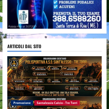
ARTICOLI DAL SITO
Promozione
Santalessio Calcio - Tre Torri