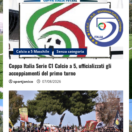
Calcio a 5 Maschile
Senza categoria
Coppa Italia Serie C1 Calcio a 5, ufficializzati gli
accoppiamenti del primo turno
sportjonico
07/08/2026