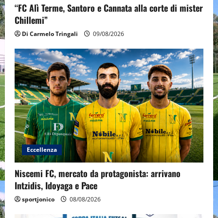
“FC Alì Terme, Santoro e Cannata alla corte di mister
Chillemi”
Di Carmelo Tringali
09/08/2026
Eccellenza
Niscemi FC, mercato da protagonista: arrivano
Intzidis, Idoyaga e Pace
sportjonico
08/08/2026