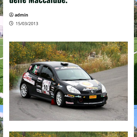
admin
15/03/2013