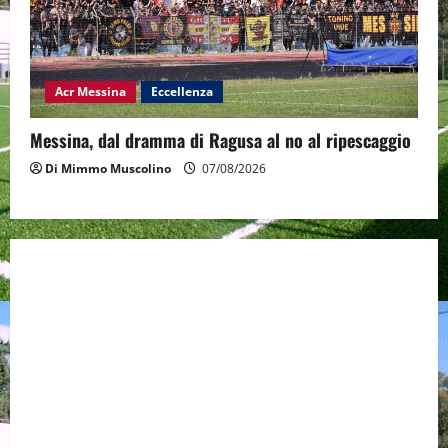
Acr Messina
Eccellenza
Messina, dal dramma di Ragusa al no al ripescaggio
Di Mimmo Muscolino
07/08/2026