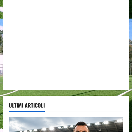
ULTIMI ARTICOLI