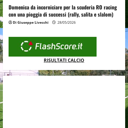
Domenica da incorniciare per la scuderia RO racing
con una pioggia di successi (rally, salita e slalom)
Di Giuseppe Livecchi
28/05/2026
RISULTATI CALCIO