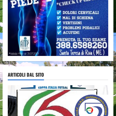
ARTICOLI DAL SITO