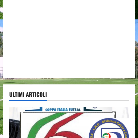
ULTIMI ARTICOLI