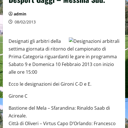
admin
08/02/2013
Designati gli arbitri della
settima giornata di ritorno del campionato di
Prima Categoria riguardanti le gare in programma
Sabato 9 e Domenica 10 Febbraio 2013 con inizio
alle ore 15:00
Ecco le designazioni dei Gironi C-D e E.
Girone C
Bastione del Mela – Sfarandina: Rinaldo Saab di
Acireale.
Città di Oliveri – Virtus Capo D’Orlando: Francesco