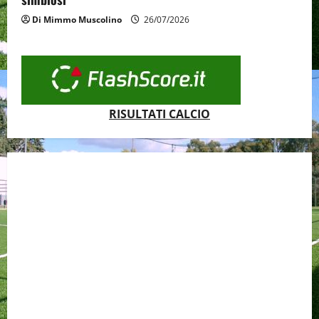
Di Mimmo Muscolino
26/07/2026
RISULTATI CALCIO