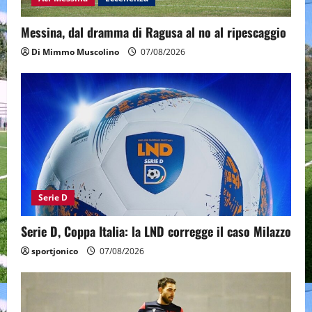
Messina, dal dramma di Ragusa al no al ripescaggio
Di Mimmo Muscolino
07/08/2026
Serie D
Serie D, Coppa Italia: la LND corregge il caso Milazzo
sportjonico
07/08/2026