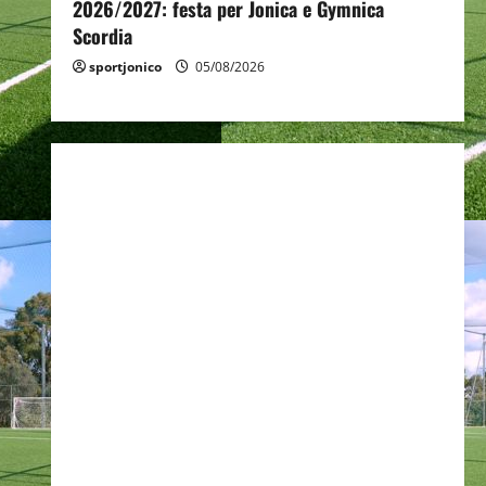
2026/2027: festa per Jonica e Gymnica
Scordia
sportjonico
05/08/2026