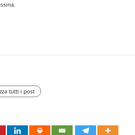
ssina.
zza tutti i post