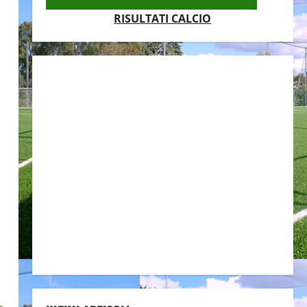
RISULTATI CALCIO