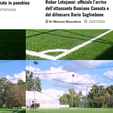
Robur Letojanni: ufficiale l’arrivo
ato in panchina
dell’attaccante Damiano Cannata e
27/07/2026
del difensore Dario Saglimbene
Di Mimmo Muscolino
23/07/2026