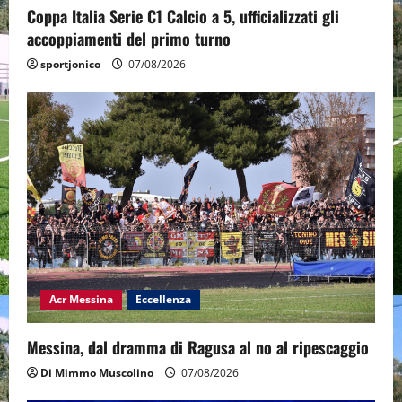
Coppa Italia Serie C1 Calcio a 5, ufficializzati gli
accoppiamenti del primo turno
sportjonico
07/08/2026
Acr Messina
Eccellenza
Messina, dal dramma di Ragusa al no al ripescaggio
Di Mimmo Muscolino
07/08/2026