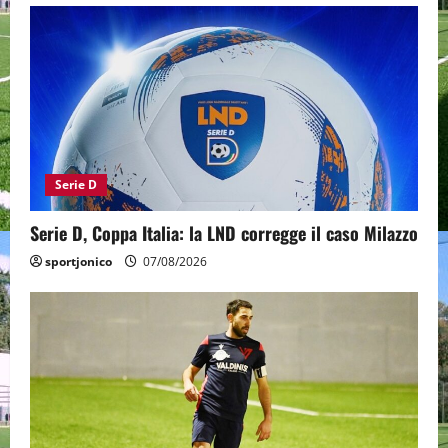
Serie D
Serie D, Coppa Italia: la LND corregge il caso Milazzo
sportjonico
07/08/2026