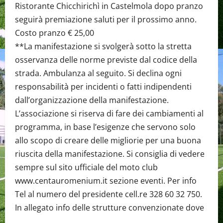
Ristorante Chicchirichì in Castelmola dopo pranzo
seguirà premiazione saluti per il prossimo anno.
Costo pranzo € 25,00
**La manifestazione si svolgerà sotto la stretta
osservanza delle norme previste dal codice della
strada. Ambulanza al seguito. Si declina ogni
responsabilità per incidenti o fatti indipendenti
dall’organizzazione della manifestazione.
L’associazione si riserva di fare dei cambiamenti al
programma, in base l’esigenze che servono solo
allo scopo di creare delle migliorie per una buona
riuscita della manifestazione. Si consiglia di vedere
sempre sul sito ufficiale del moto club
www.centauromenium.it sezione eventi. Per info
Tel al numero del presidente cell.re 328 60 32 750.
In allegato info delle strutture convenzionate dove