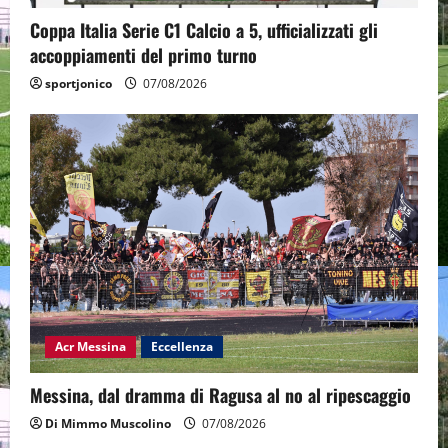
Coppa Italia Serie C1 Calcio a 5, ufficializzati gli
accoppiamenti del primo turno
sportjonico
07/08/2026
Acr Messina
Eccellenza
Messina, dal dramma di Ragusa al no al ripescaggio
Di Mimmo Muscolino
07/08/2026