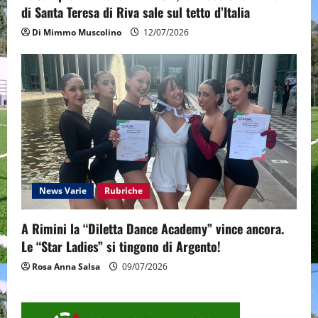
di Santa Teresa di Riva sale sul tetto d’Italia
Di Mimmo Muscolino
12/07/2026
News Varie
Rubriche
A Rimini la “Diletta Dance Academy” vince ancora.
Le “Star Ladies” si tingono di Argento!
Rosa Anna Salsa
09/07/2026