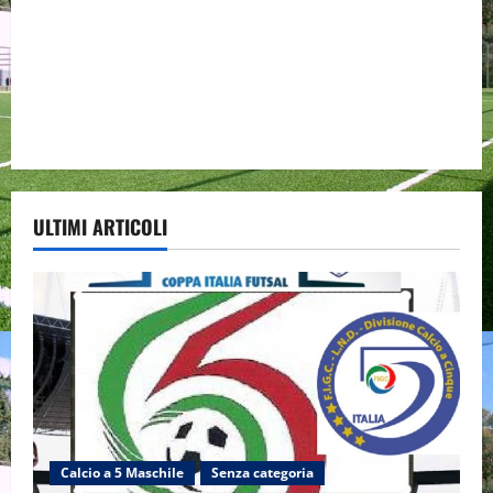
ULTIMI ARTICOLI
Calcio a 5 Maschile
Senza categoria