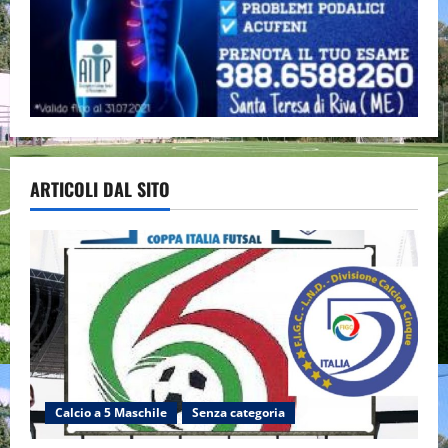
ARTICOLI DAL SITO
Calcio a 5 Maschile
Senza categoria