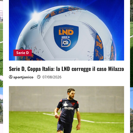
Serie D
Serie D, Coppa Italia: la LND corregge il caso Milazzo
sportjonico
07/08/2026