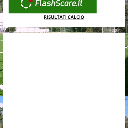
RISULTATI CALCIO