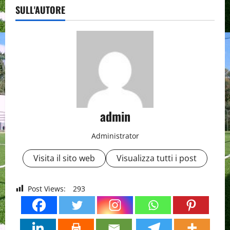
SULL'AUTORE
admin
Administrator
Visita il sito web
Visualizza tutti i post
Post Views:
293