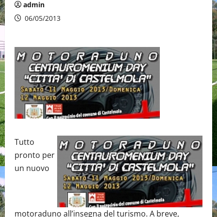
admin
06/05/2013
Tutto
pronto per
un nuovo
motoraduno all’insegna del turismo. A breve,