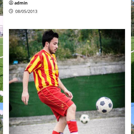
admin
08/05/2013