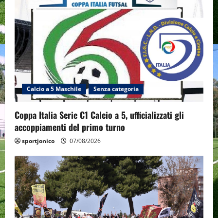
Calcio a 5 Maschile
Senza categoria
Coppa Italia Serie C1 Calcio a 5, ufficializzati gli
accoppiamenti del primo turno
sportjonico
07/08/2026