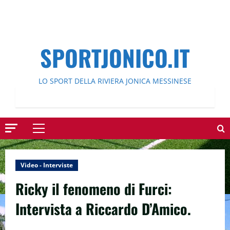
SPORTJONICO.IT
LO SPORT DELLA RIVIERA JONICA MESSINESE
Menu
principale
Video - Interviste
Ricky il fenomeno di Furci:
Intervista a Riccardo D’Amico.