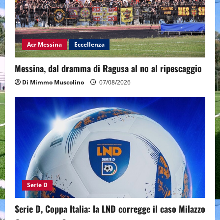
Acr Messina
Eccellenza
Messina, dal dramma di Ragusa al no al ripescaggio
Di Mimmo Muscolino
07/08/2026
Serie D
Serie D, Coppa Italia: la LND corregge il caso Milazzo