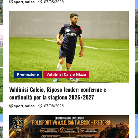
sportjonico
07/08/2026
Promozione
Valdinisi Calcio Nizza
Valdinisi Calcio, Riposo leader: conferme e
continuità per la stagione 2026/2027
sportjonico
07/08/2026