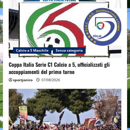
Calcio a 5 Maschile
Senza categoria
Coppa Italia Serie C1 Calcio a 5, ufficializzati gli
accoppiamenti del primo turno
sportjonico
07/08/2026