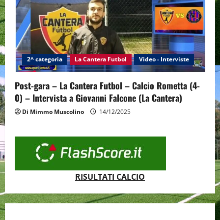
2^ categoria
La Cantera Futbol
Video - Interviste
Post-gara – La Cantera Futbol – Calcio Rometta (4-
0) – Intervista a Giovanni Falcone (La Cantera)
Di Mimmo Muscolino
14/12/2025
RISULTATI CALCIO