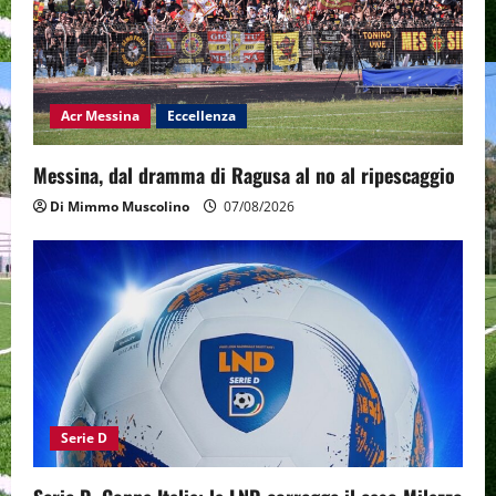
Acr Messina
Eccellenza
Messina, dal dramma di Ragusa al no al ripescaggio
Di Mimmo Muscolino
07/08/2026
Serie D