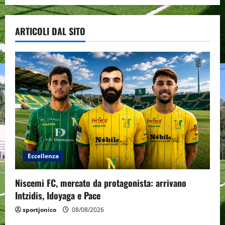
ARTICOLI DAL SITO
Eccellenza
Niscemi FC, mercato da protagonista: arrivano
Intzidis, Idoyaga e Pace
sportjonico
08/08/2026