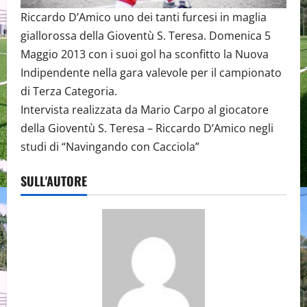
Riccardo D’Amico uno dei tanti furcesi in maglia
giallorossa della Gioventù S. Teresa. Domenica 5
Maggio 2013 con i suoi gol ha sconfitto la Nuova
Indipendente nella gara valevole per il campionato
di Terza Categoria.
Intervista realizzata da Mario Carpo al giocatore
della Gioventù S. Teresa – Riccardo D’Amico negli
studi di “Navingando con Cacciola”
SULL'AUTORE