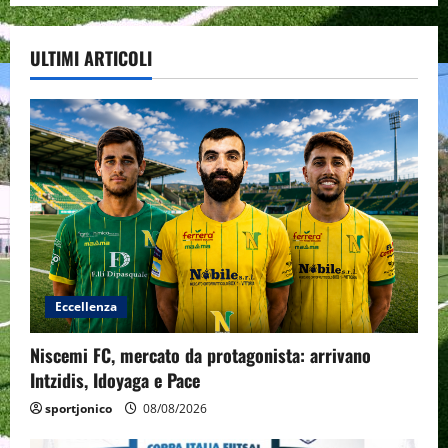
ULTIMI ARTICOLI
Eccellenza
Niscemi FC, mercato da protagonista: arrivano
Intzidis, Idoyaga e Pace
sportjonico
08/08/2026