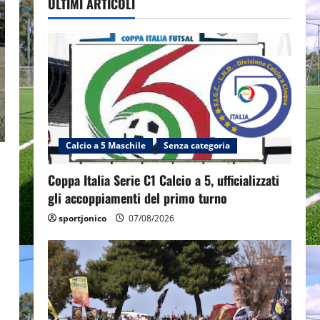
ULTIMI ARTICOLI
Calcio a 5 Maschile
Senza categoria
Coppa Italia Serie C1 Calcio a 5, ufficializzati
gli accoppiamenti del primo turno
sportjonico
07/08/2026
a