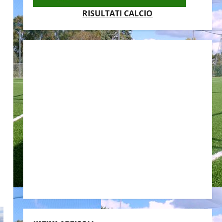
RISULTATI CALCIO