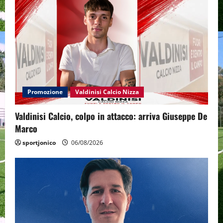
Promozione
Valdinisi Calcio Nizza
Valdinisi Calcio, colpo in attacco: arriva Giuseppe De
Marco
sportjonico
06/08/2026