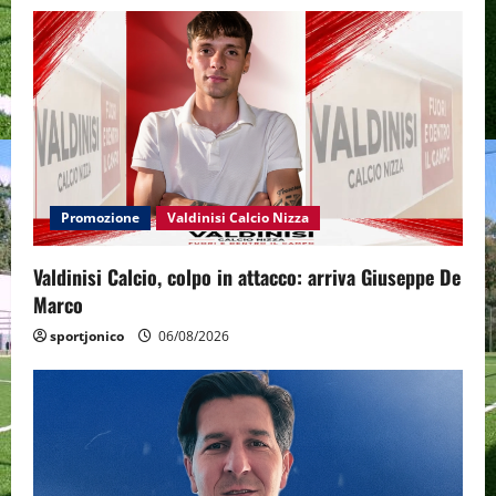
Promozione
Valdinisi Calcio Nizza
Valdinisi Calcio, colpo in attacco: arriva Giuseppe De
Marco
sportjonico
06/08/2026