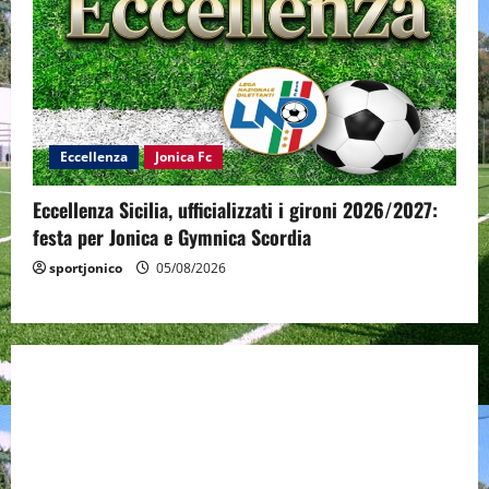
Eccellenza
Jonica Fc
Eccellenza Sicilia, ufficializzati i gironi 2026/2027:
festa per Jonica e Gymnica Scordia
sportjonico
05/08/2026