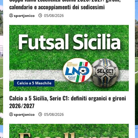
calendario e accoppiamenti dei sedicesimi
sportjonico
05/08/2026
Calcio a 5 Maschile
Calcio a 5 Sicilia, Serie C1: definiti organici e gironi
2026/2027
sportjonico
05/08/2026