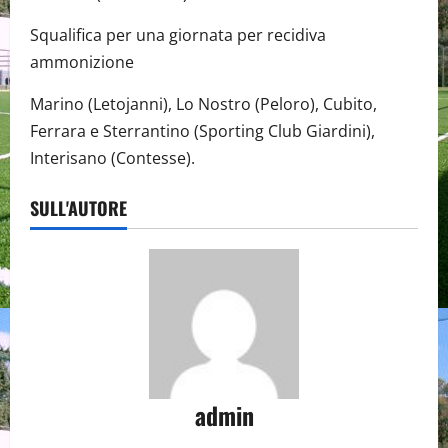
Squalifica per una giornata per recidiva
ammonizione
Marino (Letojanni), Lo Nostro (Peloro), Cubito,
Ferrara e Sterrantino (Sporting Club Giardini),
Interisano (Contesse).
SULL'AUTORE
admin