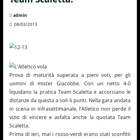
admin
08/03/2013
Prova di maturità superata a pieni voti, per gli
uomini di mister Giacobbe. Con un netto 4-0
liquidano la pratica Team Scaletta e accorciano le
distanze da questa a soli 6 punti. Nella gara andata
in scena in infrasettimanale, l’Atletico non perde il
vizio di vincere e asfalta anche la quotata Team
Scaletta.
Prima di ieri, mai i rosso-verdi erano stati sconfitti