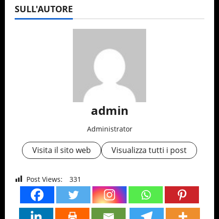
SULL'AUTORE
admin
Administrator
Visita il sito web
Visualizza tutti i post
Post Views:
331