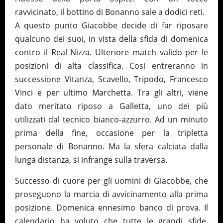
ravvicinato, il bottino di Bonanno sale a dodici reti.
A questo punto Giacobbe decide di far riposare
qualcuno dei suoi, in vista della sfida di domenica
contro il Real Nizza. Ulteriore match valido per le
posizioni di alta classifica. Cosi entreranno in
successione Vitanza, Scavello, Tripodo, Francesco
Vinci e per ultimo Marchetta. Tra gli altri, viene
dato meritato riposo a Galletta, uno dei più
utilizzati dal tecnico bianco-azzurro. Ad un minuto
prima della fine, occasione per la tripletta
personale di Bonanno. Ma la sfera calciata dalla
lunga distanza, si infrange sulla traversa.
Successo di cuore per gli uomini di Giacobbe, che
proseguono la marcia di avvicinamento alla prima
posizione. Domenica ennesimo banco di prova. Il
calendario ha voluto che tutte le grandi sfide,