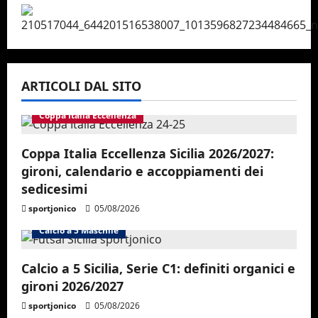
ARTICOLI DAL SITO
Coppa Italia Eccellenza
Coppa Italia Eccellenza Sicilia 2026/2027:
gironi, calendario e accoppiamenti dei
sedicesimi
sportjonico
05/08/2026
Calcio a 5 Maschile
Calcio a 5 Sicilia, Serie C1: definiti organici e
gironi 2026/2027
sportjonico
05/08/2026