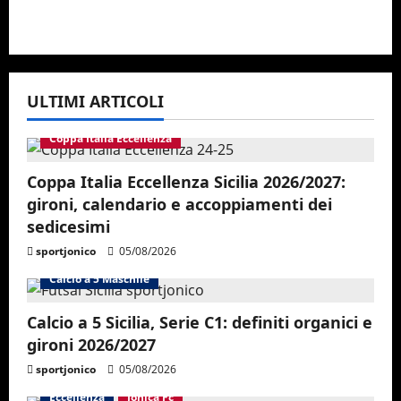
ULTIMI ARTICOLI
Coppa Italia Eccellenza
Coppa Italia Eccellenza Sicilia 2026/2027:
gironi, calendario e accoppiamenti dei
sedicesimi
sportjonico
05/08/2026
Calcio a 5 Maschile
Calcio a 5 Sicilia, Serie C1: definiti organici e
gironi 2026/2027
sportjonico
05/08/2026
Eccellenza
Jonica Fc