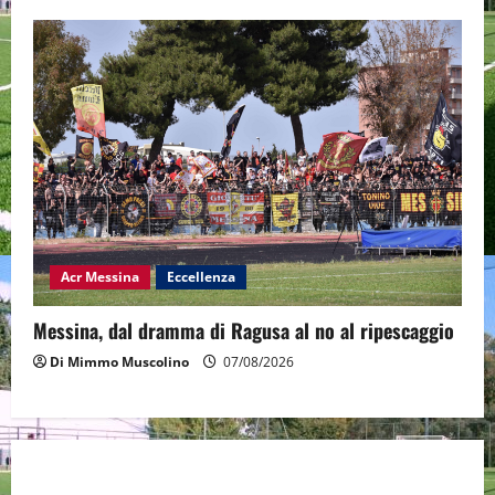
Acr Messina
Eccellenza
Messina, dal dramma di Ragusa al no al ripescaggio
Di Mimmo Muscolino
07/08/2026