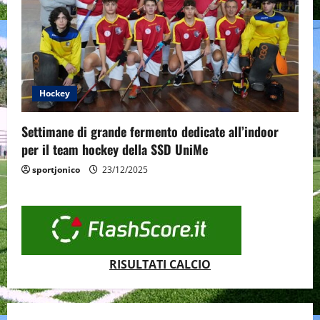
Hockey
Settimane di grande fermento dedicate all’indoor
per il team hockey della SSD UniMe
sportjonico
23/12/2025
RISULTATI CALCIO