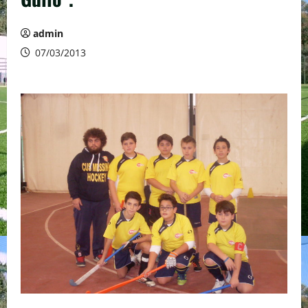
admin
07/03/2013