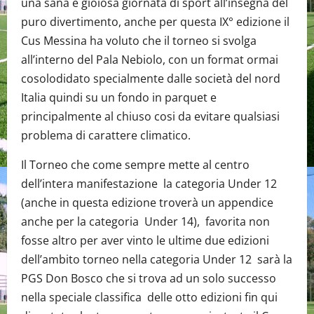
una sana e gioiosa giornata di sport all’insegna del
puro divertimento, anche per questa IX° edizione il
Cus Messina ha voluto che il torneo si svolga
all’interno del Pala Nebiolo, con un format ormai
cosolodidato specialmente dalle società del nord
Italia quindi su un fondo in parquet e
principalmente al chiuso cosi da evitare qualsiasi
problema di carattere climatico.
Il Torneo che come sempre mette al centro
dell’intera manifestazione la categoria Under 12
(anche in questa edizione troverà un appendice
anche per la categoria Under 14), favorita non
fosse altro per aver vinto le ultime due edizioni
dell’ambito torneo nella categoria Under 12 sarà la
PGS Don Bosco che si trova ad un solo successo
nella speciale classifica delle otto edizioni fin qui