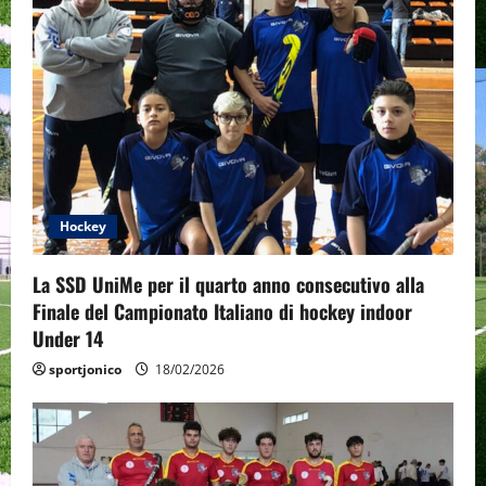
Hockey
La SSD UniMe per il quarto anno consecutivo alla
Finale del Campionato Italiano di hockey indoor
Under 14
sportjonico
18/02/2026