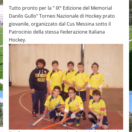
Tutto pronto per la “ IX° Edizione del Memorial
Danilo Gullo” Torneo Nazionale di Hockey prato
giovanile, organizzato dal Cus Messina sotto il
Patrocinio della stessa Federazione Italiana
Hockey.