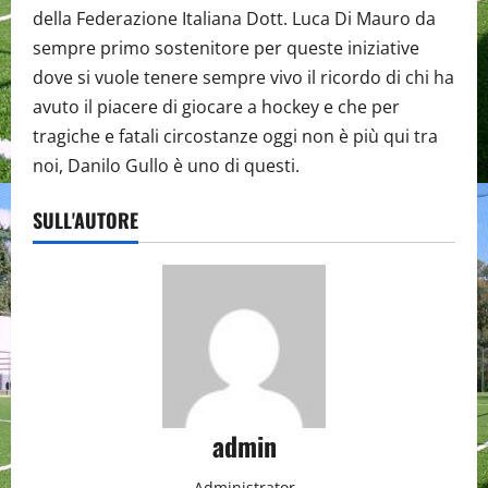
della Federazione Italiana Dott. Luca Di Mauro da
sempre primo sostenitore per queste iniziative
dove si vuole tenere sempre vivo il ricordo di chi ha
avuto il piacere di giocare a hockey e che per
tragiche e fatali circostanze oggi non è più qui tra
noi, Danilo Gullo è uno di questi.
SULL'AUTORE
admin
Administrator