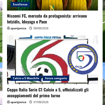
Eccellenza
Niscemi FC, mercato da protagonista: arrivano
Intzidis, Idoyaga e Pace
sportjonico
08/08/2026
Calcio a 5 Maschile
Senza categoria
Coppa Italia Serie C1 Calcio a 5, ufficializzati gli
accoppiamenti del primo turno
sportjonico
07/08/2026