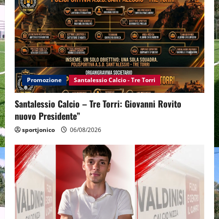
Promozione
Santalessio Calcio - Tre Torri
Santalessio Calcio – Tre Torri: Giovanni Rovito
nuovo Presidente”
sportjonico
06/08/2026