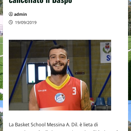
admin
19/09/2019
La Basket School Messina A. Dil. è lieta di