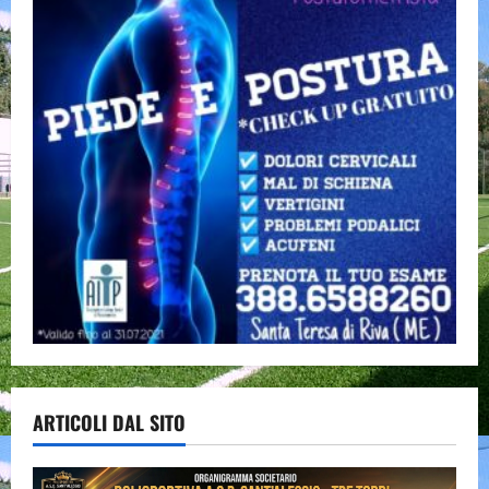
ARTICOLI DAL SITO