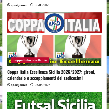
sportjonico
06/08/2026
Coppa Italia Eccellenza
Coppa Italia Eccellenza Sicilia 2026/2027: gironi,
calendario e accoppiamenti dei sedicesimi
sportjonico
05/08/2026