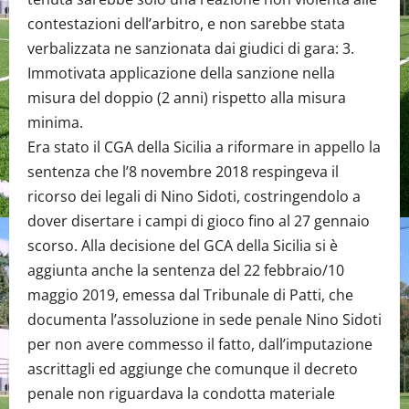
contestazioni dell’arbitro, e non sarebbe stata
verbalizzata ne sanzionata dai giudici di gara: 3.
Immotivata applicazione della sanzione nella
misura del doppio (2 anni) rispetto alla misura
minima.
Era stato il CGA della Sicilia a riformare in appello la
sentenza che l’8 novembre 2018 respingeva il
ricorso dei legali di Nino Sidoti, costringendolo a
dover disertare i campi di gioco fino al 27 gennaio
scorso. Alla decisione del GCA della Sicilia si è
aggiunta anche la sentenza del 22 febbraio/10
maggio 2019, emessa dal Tribunale di Patti, che
documenta l’assoluzione in sede penale Nino Sidoti
per non avere commesso il fatto, dall’imputazione
ascrittagli ed aggiunge che comunque il decreto
penale non riguardava la condotta materiale