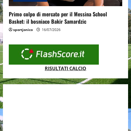
Primo colpo di mercato per il Messina School
Basket: il bosniaco Bakir Samardzic
sportjonico
16/07/2026
RISULTATI CALCIO