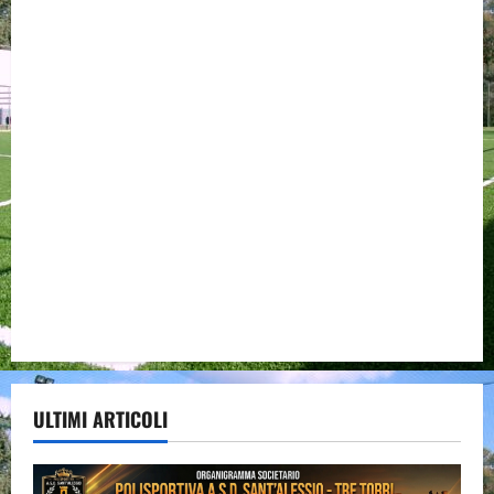
ULTIMI ARTICOLI