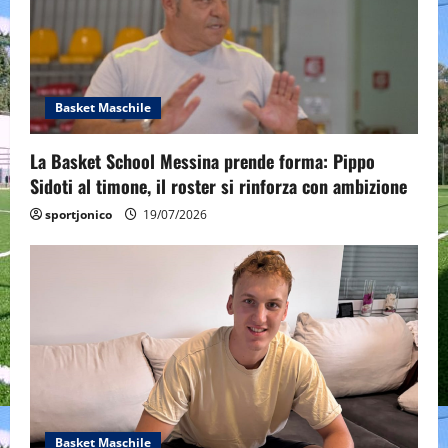
Basket Maschile
La Basket School Messina prende forma: Pippo
Sidoti al timone, il roster si rinforza con ambizione
sportjonico
19/07/2026
Basket Maschile