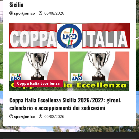
Sicilia
sportjonico
06/08/2026
Coppa Italia Eccellenza
Coppa Italia Eccellenza Sicilia 2026/2027: gironi,
calendario e accoppiamenti dei sedicesimi
sportjonico
05/08/2026