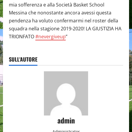
mia sofferenza e alla Società Basket School
Messina che nonostante ancora avessi questa
pendenza ha voluto confermarmi nel roster della
squadra nella stagione 2019-2020! LA GIUSTIZIA HA
TRIONFATO
#nevergiveup
”
SULL'AUTORE
admin
Administrator