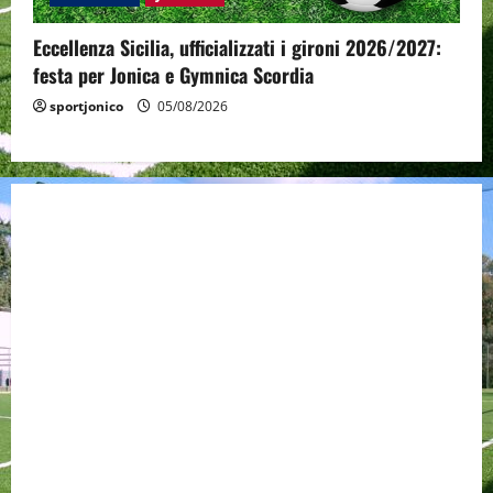
Eccellenza Sicilia, ufficializzati i gironi 2026/2027:
festa per Jonica e Gymnica Scordia
sportjonico
05/08/2026