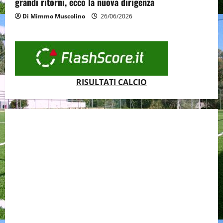
grandi ritorni, ecco la nuova dirigenza
Di Mimmo Muscolino
26/06/2026
RISULTATI CALCIO