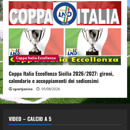
Coppa Italia Eccellenza
Coppa Italia Eccellenza Sicilia 2026/2027: gironi,
calendario e accoppiamenti dei sedicesimi
sportjonico
05/08/2026
VIDEO – CALCIO A 5