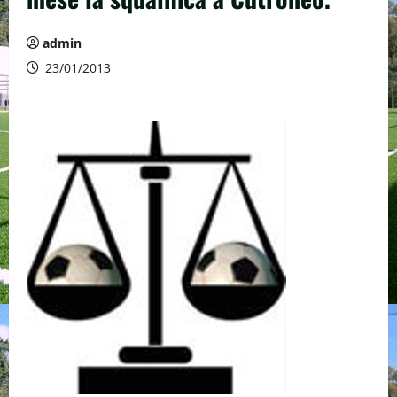
admin
23/01/2013