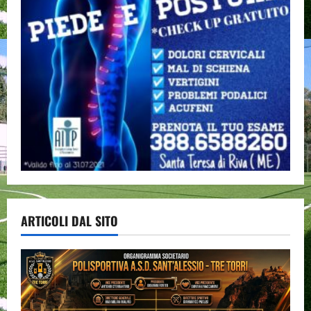
ARTICOLI DAL SITO