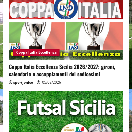
Coppa Italia Eccellenza
Coppa Italia Eccellenza Sicilia 2026/2027: gironi,
calendario e accoppiamenti dei sedicesimi
sportjonico
05/08/2026