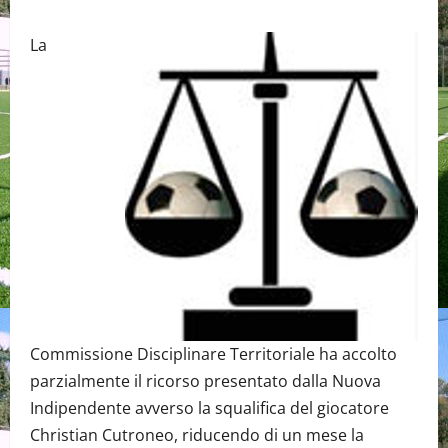
La
Commissione Disciplinare Territoriale ha accolto
parzialmente il ricorso presentato dalla Nuova
Indipendente avverso la squalifica del giocatore
Christian Cutroneo, riducendo di un mese la