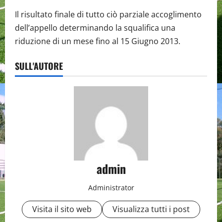
Il risultato finale di tutto ciò parziale accoglimento
dell’appello determinando la squalifica una
riduzione di un mese fino al 15 Giugno 2013.
SULL'AUTORE
admin
Administrator
Visita il sito web
Visualizza tutti i post