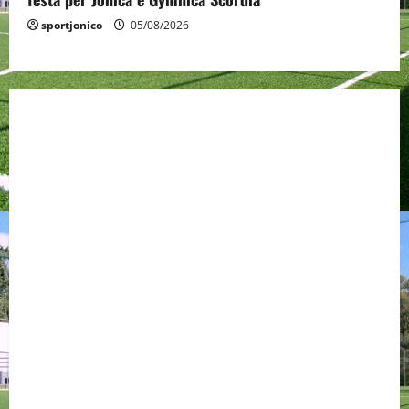
sportjonico
05/08/2026