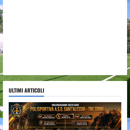
ULTIMI ARTICOLI