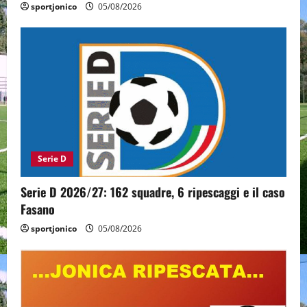
sportjonico
05/08/2026
Serie D
Serie D 2026/27: 162 squadre, 6 ripescaggi e il caso
Fasano
sportjonico
05/08/2026