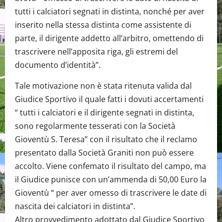
tutti i calciatori segnati in distinta, nonché per aver
inserito nella stessa distinta come assistente di
parte, il dirigente addetto all’arbitro, omettendo di
trascrivere nell’apposita riga, gli estremi del
documento d’identità”.
Tale motivazione non è stata ritenuta valida dal
Giudice Sportivo il quale fatti i dovuti accertamenti
“ tutti i calciatori e il dirigente segnati in distinta,
sono regolarmente tesserati con la Società
Gioventù S. Teresa” con il risultato che il reclamo
presentato dalla Società Graniti non può essere
accolto. Viene confemato il risultato del campo, ma
il Giudice punisce con un’ammenda di 50,00 Euro la
Gioventù “ per aver omesso di trascrivere le date di
nascita dei calciatori in distinta”.
Altro provvedimento adottato dal Giudice Sportivo