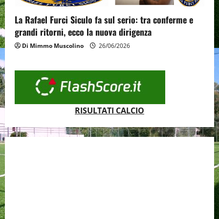
La Rafael Furci Siculo fa sul serio: tra conferme e
grandi ritorni, ecco la nuova dirigenza
Di Mimmo Muscolino
26/06/2026
RISULTATI CALCIO