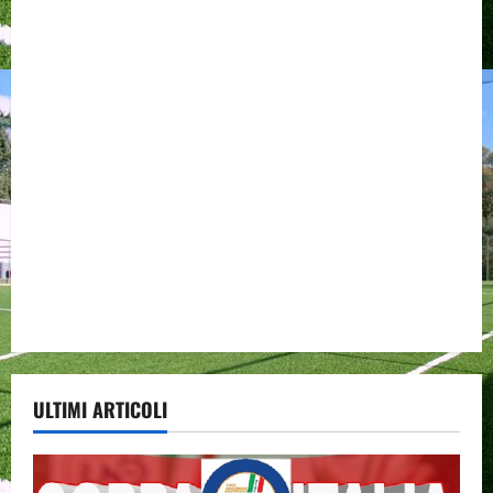
ULTIMI ARTICOLI