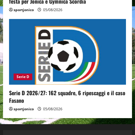
festa per Jonica e Gymnica Scordia
sportjonico
05/08/2026
Serie D
Serie D 2026/27: 162 squadre, 6 ripescaggi e il caso
Fasano
sportjonico
05/08/2026