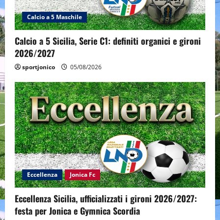
Calcio a 5 Maschile
Calcio a 5 Sicilia, Serie C1: definiti organici e gironi
2026/2027
sportjonico
05/08/2026
Eccellenza
Jonica Fc
Eccellenza Sicilia, ufficializzati i gironi 2026/2027:
festa per Jonica e Gymnica Scordia