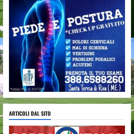
ARTICOLI DAL SITO