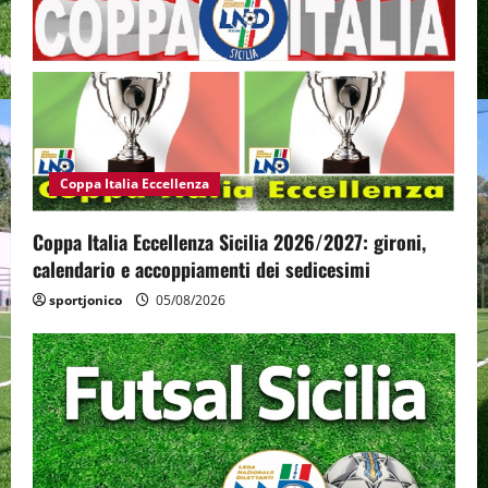
Coppa Italia Eccellenza
Coppa Italia Eccellenza Sicilia 2026/2027: gironi,
calendario e accoppiamenti dei sedicesimi
sportjonico
05/08/2026