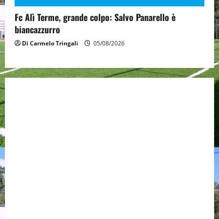
Fc Alì Terme, grande colpo: Salvo Panarello è
biancazzurro
Di Carmelo Tringali
05/08/2026