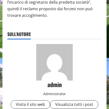
l’incarico di segretario della predetta società”,
quindi il reclamo proposto dai forzesi non può
trovare accoglimento.
SULL'AUTORE
admin
Administrator
Visita il sito web
Visualizza tutti i post