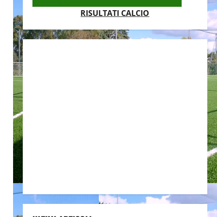
RISULTATI CALCIO