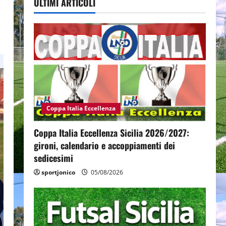
ULTIMI ARTICOLI
Coppa Italia Eccellenza
Coppa Italia Eccellenza Sicilia 2026/2027:
gironi, calendario e accoppiamenti dei
sedicesimi
sportjonico
05/08/2026