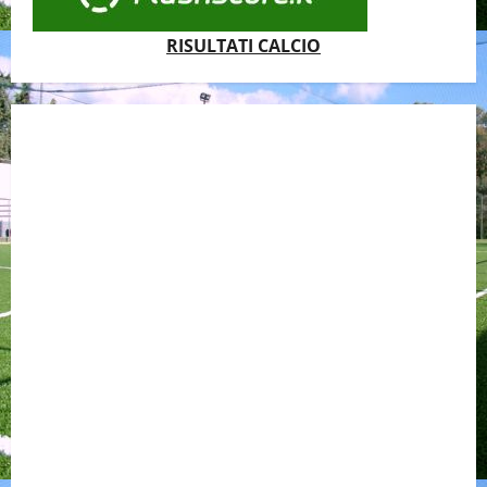
RISULTATI CALCIO