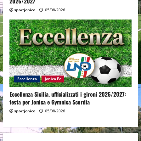
2026/2027
sportjonico
05/08/2026
Eccellenza
Jonica Fc
Eccellenza Sicilia, ufficializzati i gironi 2026/2027:
festa per Jonica e Gymnica Scordia
sportjonico
05/08/2026