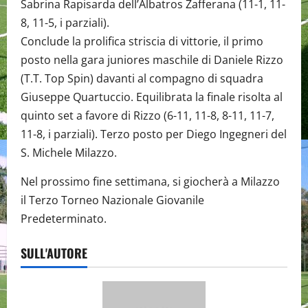
Sabrina Rapisarda dell’Albatros Zafferana (11-1, 11-
8, 11-5, i parziali).
Conclude la prolifica striscia di vittorie, il primo
posto nella gara juniores maschile di Daniele Rizzo
(T.T. Top Spin) davanti al compagno di squadra
Giuseppe Quartuccio. Equilibrata la finale risolta al
quinto set a favore di Rizzo (6-11, 11-8, 8-11, 11-7,
11-8, i parziali). Terzo posto per Diego Ingegneri del
S. Michele Milazzo.
Nel prossimo fine settimana, si giocherà a Milazzo
il Terzo Torneo Nazionale Giovanile
Predeterminato.
SULL'AUTORE