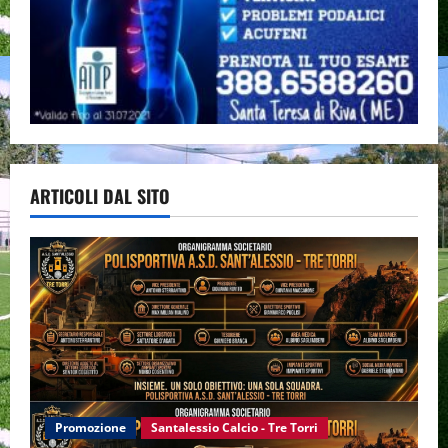
ARTICOLI DAL SITO
Promozione
Santalessio Calcio - Tre Torri