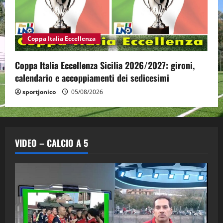
Coppa Italia Eccellenza
Coppa Italia Eccellenza Sicilia 2026/2027: gironi,
calendario e accoppiamenti dei sedicesimi
sportjonico
05/08/2026
VIDEO – CALCIO A 5