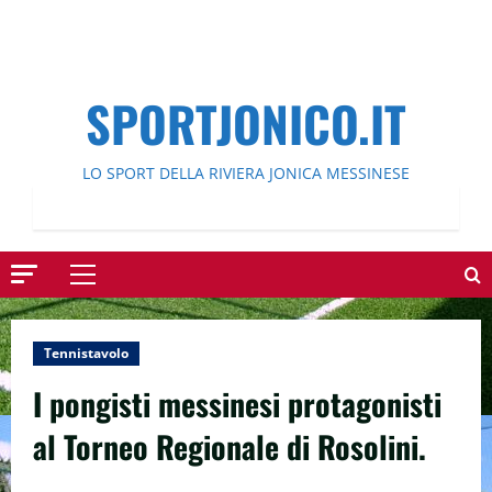
SPORTJONICO.IT
LO SPORT DELLA RIVIERA JONICA MESSINESE
Menu
principale
Tennistavolo
I pongisti messinesi protagonisti
al Torneo Regionale di Rosolini.