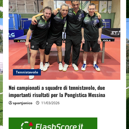
Tennistavolo
Nei campionati a squadre di tennistavolo, due
importanti risultati per la Pongistica Messina
sportjonico
11/03/2026