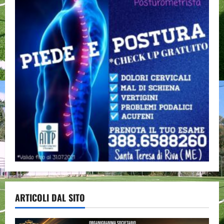
ARTICOLI DAL SITO