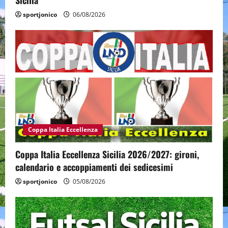
sportjonico
06/08/2026
Coppa Italia Eccellenza
Coppa Italia Eccellenza Sicilia 2026/2027: gironi,
calendario e accoppiamenti dei sedicesimi
sportjonico
05/08/2026