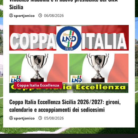
Sicilia
sportjonico
06/08/2026
Coppa Italia Eccellenza
Coppa Italia Eccellenza Sicilia 2026/2027: gironi,
calendario e accoppiamenti dei sedicesimi
sportjonico
05/08/2026