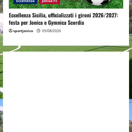
Eccellenza
Jonica Fc
Eccellenza Sicilia, ufficializzati i gironi 2026/2027:
festa per Jonica e Gymnica Scordia
sportjonico
05/08/2026