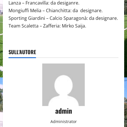
Lanza – Francavilla: da desiganre.
Mongiuffi Melia – Chianchitta: da designare.
Sporting Giardini – Calcio Sparagonà: da designare.
Team Scaletta – Zafferia: Mirko Saija.
SULL'AUTORE
admin
Administrator