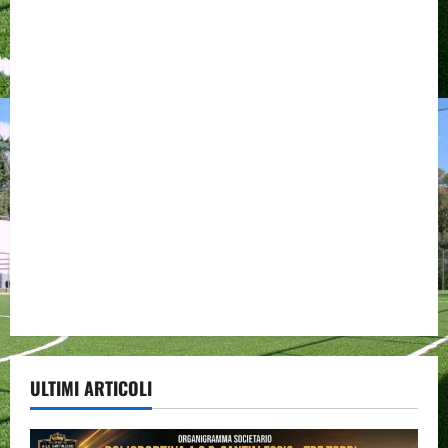
ULTIMI ARTICOLI