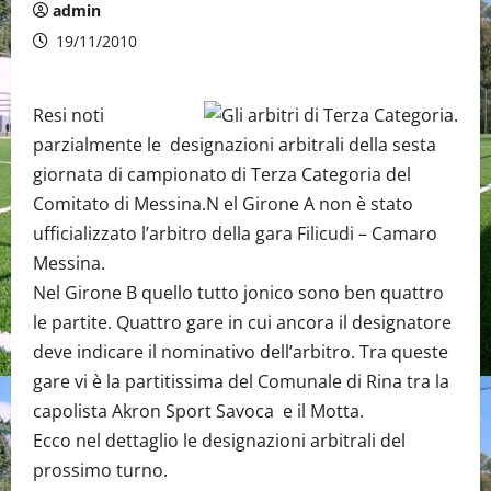
admin
19/11/2010
Resi noti
parzialmente le designazioni arbitrali della sesta
giornata di campionato di Terza Categoria del
Comitato di Messina.N el Girone A non è stato
ufficializzato l’arbitro della gara Filicudi – Camaro
Messina.
Nel Girone B quello tutto jonico sono ben quattro
le partite. Quattro gare in cui ancora il designatore
deve indicare il nominativo dell’arbitro. Tra queste
gare vi è la partitissima del Comunale di Rina tra la
capolista Akron Sport Savoca e il Motta.
Ecco nel dettaglio le designazioni arbitrali del
prossimo turno.