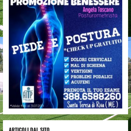
ARTICOLI DAL SITO