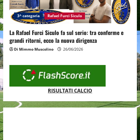
3^ categoria
Rafael Furci Siculo
La Rafael Furci Siculo fa sul serio: tra conferme e
grandi ritorni, ecco la nuova dirigenza
Di Mimmo Muscolino
26/06/2026
RISULTATI CALCIO