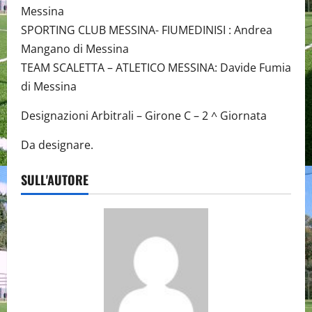
Messina
SPORTING CLUB MESSINA- FIUMEDINISI : Andrea
Mangano di Messina
TEAM SCALETTA – ATLETICO MESSINA: Davide Fumia
di Messina
Designazioni Arbitrali – Girone C – 2 ^ Giornata
Da designare.
SULL'AUTORE