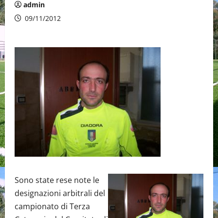
admin
09/11/2012
Sono state rese note le
designazioni arbitrali del
campionato di Terza