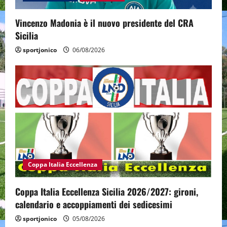
Vincenzo Madonia è il nuovo presidente del CRA
Sicilia
sportjonico
06/08/2026
Coppa Italia Eccellenza
Coppa Italia Eccellenza Sicilia 2026/2027: gironi,
calendario e accoppiamenti dei sedicesimi
sportjonico
05/08/2026