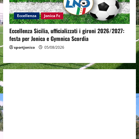
Eccellenza
Jonica Fc
Eccellenza Sicilia, ufficializzati i gironi 2026/2027:
festa per Jonica e Gymnica Scordia
sportjonico
05/08/2026