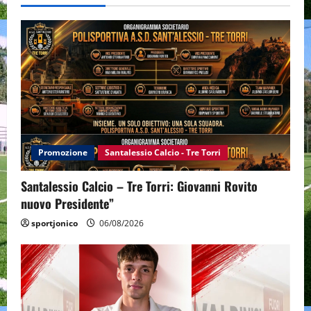
Promozione
Santalessio Calcio - Tre Torri
Santalessio Calcio – Tre Torri: Giovanni Rovito
nuovo Presidente”
sportjonico
06/08/2026