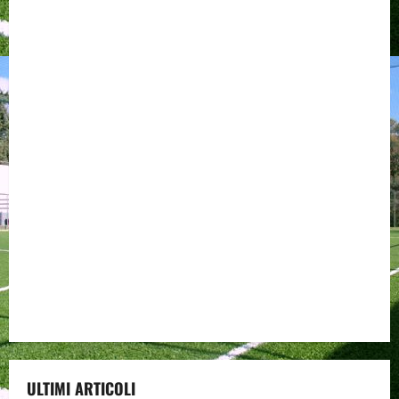
ULTIMI ARTICOLI