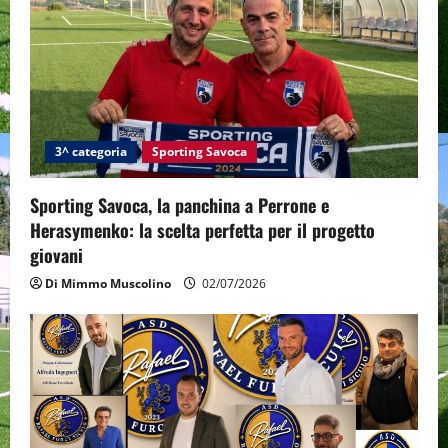
3^ categoria
Sporting Savoca
Sporting Savoca, la panchina a Perrone e
Herasymenko: la scelta perfetta per il progetto
giovani
Di Mimmo Muscolino
02/07/2026