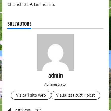
Chianchitta 9, Liminese 5.
SULL'AUTORE
admin
Administrator
Visita il sito web
Visualizza tutti i post
Post Views:
267