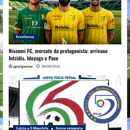
Eccellenza
Niscemi FC, mercato da protagonista: arrivano
Intzidis, Idoyaga e Pace
sportjonico
08/08/2026
Calcio a 5 Maschile
Senza categoria