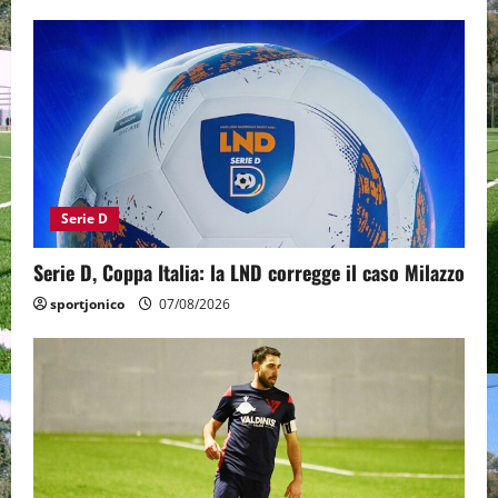
Serie D
Serie D, Coppa Italia: la LND corregge il caso Milazzo
sportjonico
07/08/2026