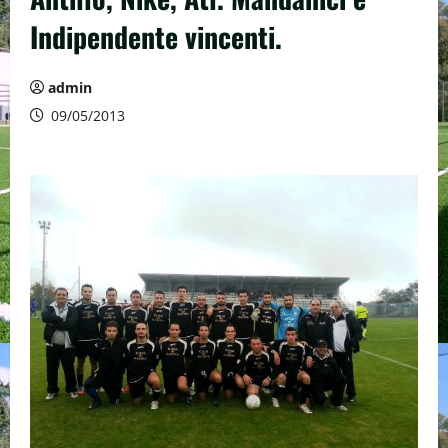
Indipendente vincenti.
admin
09/05/2013