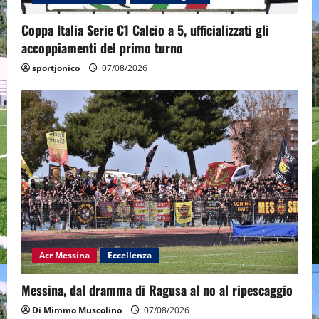
Coppa Italia Serie C1 Calcio a 5, ufficializzati gli
accoppiamenti del primo turno
sportjonico
07/08/2026
Acr Messina
Eccellenza
Messina, dal dramma di Ragusa al no al ripescaggio
Di Mimmo Muscolino
07/08/2026