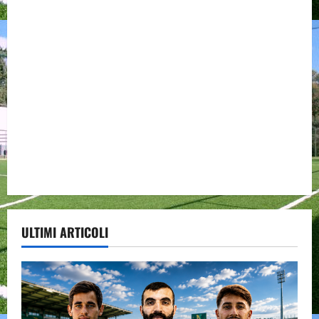
ULTIMI ARTICOLI