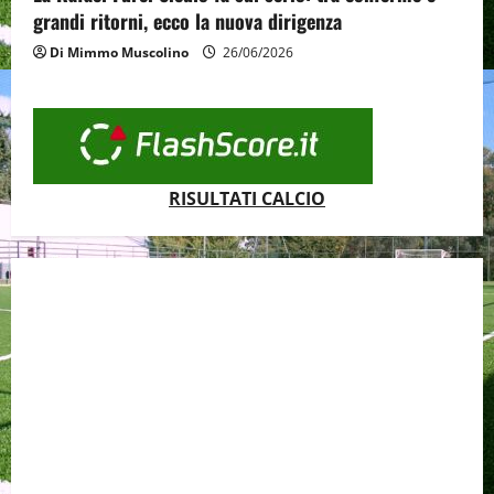
grandi ritorni, ecco la nuova dirigenza
Di Mimmo Muscolino
26/06/2026
RISULTATI CALCIO