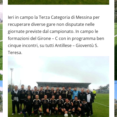
Ieri in campo la Terza Categoria di Messina per
recuperare diverse gare non disputate nelle
giornate previste dal campionato. In campo le
formazioni del Girone – C con in programma ben
cinque incontri, su tutti Antillese – Gioventù S.
Teresa.