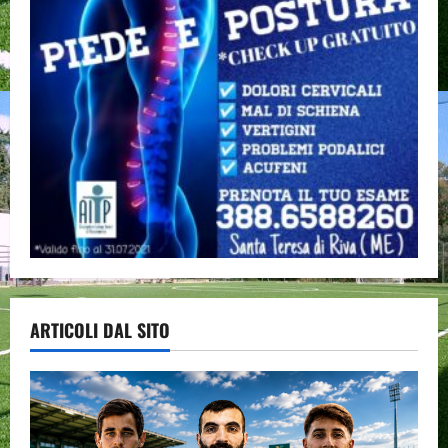
ARTICOLI DAL SITO