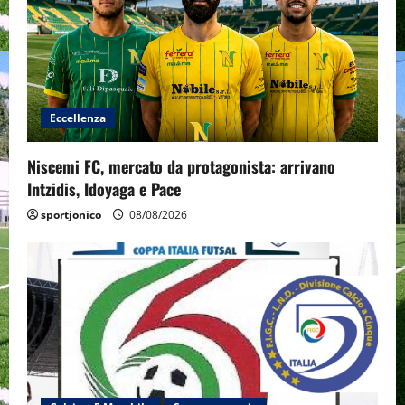
Eccellenza
Niscemi FC, mercato da protagonista: arrivano
Intzidis, Idoyaga e Pace
sportjonico
08/08/2026