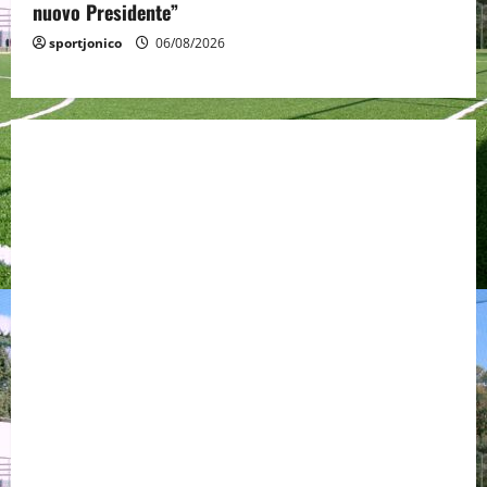
nuovo Presidente”
sportjonico
06/08/2026