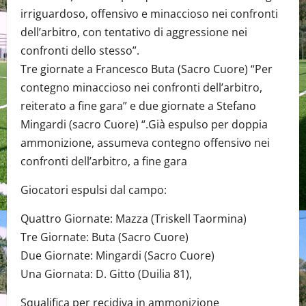
irriguardoso, offensivo e minaccioso nei confronti
dell’arbitro, con tentativo di aggressione nei
confronti dello stesso”.
Tre giornate a Francesco Buta (Sacro Cuore) “Per
contegno minaccioso nei confronti dell’arbitro,
reiterato a fine gara” e due giornate a Stefano
Mingardi (sacro Cuore) “.Già espulso per doppia
ammonizione, assumeva contegno offensivo nei
confronti dell’arbitro, a fine gara
Giocatori espulsi dal campo:
Quattro Giornate: Mazza (Triskell Taormina)
Tre Giornate: Buta (Sacro Cuore)
Due Giornate: Mingardi (Sacro Cuore)
Una Giornata: D. Gitto (Duilia 81),
Squalifica per recidiva in ammonizione