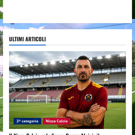
ULTIMI ARTICOLI
2^ categoria
Nizza Calcio