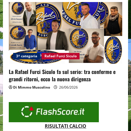
3^ categoria
Rafael Furci Siculo
La Rafael Furci Siculo fa sul serio: tra conferme e
grandi ritorni, ecco la nuova dirigenza
Di Mimmo Muscolino
26/06/2026
RISULTATI CALCIO