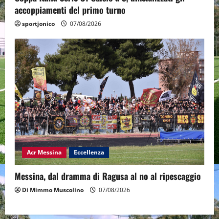
accoppiamenti del primo turno
sportjonico
07/08/2026
Acr Messina
Eccellenza
Messina, dal dramma di Ragusa al no al ripescaggio
Di Mimmo Muscolino
07/08/2026