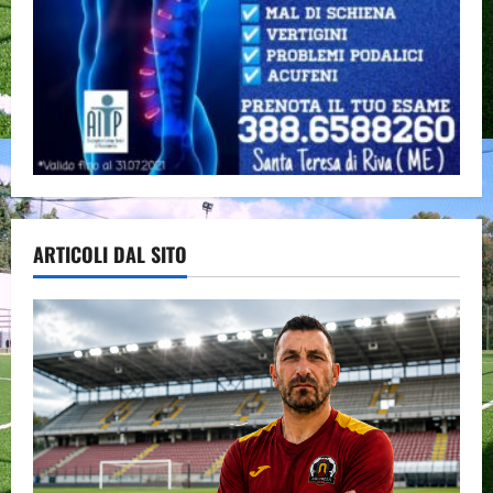
ARTICOLI DAL SITO