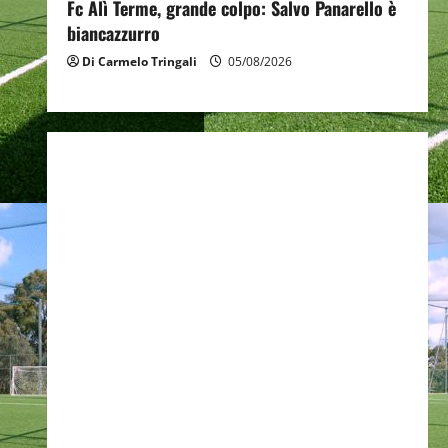
Fc Alì Terme, grande colpo: Salvo Panarello è
biancazzurro
Di Carmelo Tringali
05/08/2026