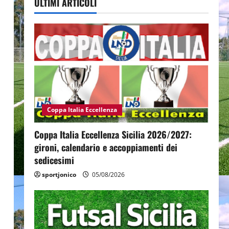
ULTIMI ARTICOLI
l
Coppa Italia Eccellenza
Coppa Italia Eccellenza Sicilia 2026/2027:
gironi, calendario e accoppiamenti dei
sedicesimi
sportjonico
05/08/2026