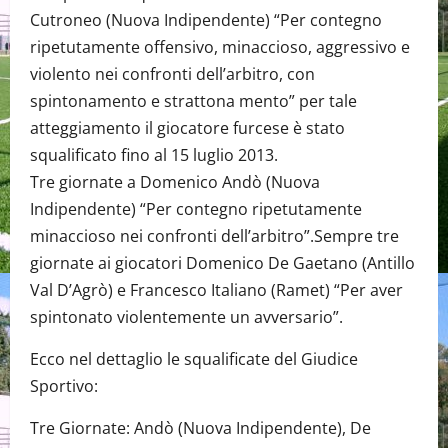
Cutroneo (Nuova Indipendente) “Per contegno
ripetutamente offensivo, minaccioso, aggressivo e
violento nei confronti dell’arbitro, con
spintonamento e strattona mento” per tale
atteggiamento il giocatore furcese è stato
squalificato fino al 15 luglio 2013.
Tre giornate a Domenico Andò (Nuova
Indipendente) “Per contegno ripetutamente
minaccioso nei confronti dell’arbitro”.Sempre tre
giornate ai giocatori Domenico De Gaetano (Antillo
Val D’Agrò) e Francesco Italiano (Ramet) “Per aver
spintonato violentemente un avversario”.
Ecco nel dettaglio le squalificate del Giudice
Sportivo:
Tre Giornate: Andò (Nuova Indipendente), De