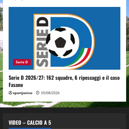
Serie D
Serie D 2026/27: 162 squadre, 6 ripescaggi e il caso
Fasano
sportjonico
05/08/2026
VIDEO – CALCIO A 5