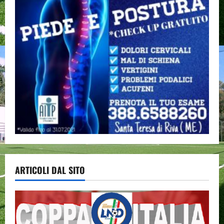
ARTICOLI DAL SITO