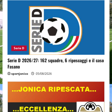
Serie D
Serie D 2026/27: 162 squadre, 6 ripescaggi e il caso
Fasano
sportjonico
05/08/2026