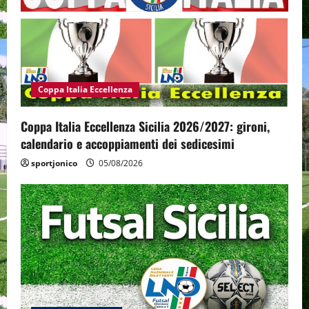
Coppa Italia Eccellenza
Coppa Italia Eccellenza Sicilia 2026/2027: gironi,
calendario e accoppiamenti dei sedicesimi
sportjonico
05/08/2026