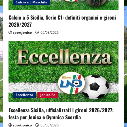
Calcio a 5 Maschile
Calcio a 5 Sicilia, Serie C1: definiti organici e gironi
2026/2027
sportjonico
05/08/2026
Eccellenza
Jonica Fc
Eccellenza Sicilia, ufficializzati i gironi 2026/2027:
festa per Jonica e Gymnica Scordia
sportjonico
05/08/2026