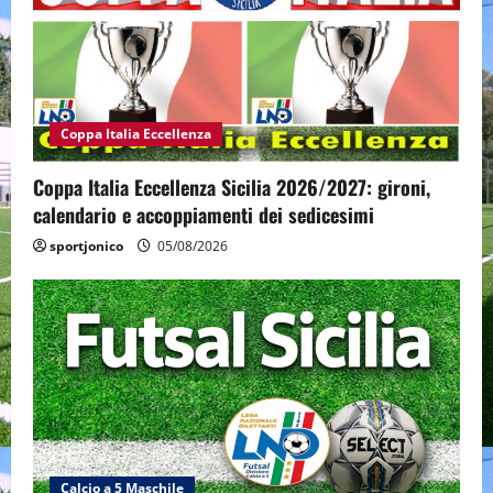
Coppa Italia Eccellenza
Coppa Italia Eccellenza Sicilia 2026/2027: gironi,
calendario e accoppiamenti dei sedicesimi
sportjonico
05/08/2026
Calcio a 5 Maschile