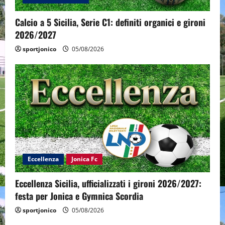
Calcio a 5 Sicilia, Serie C1: definiti organici e gironi
2026/2027
sportjonico
05/08/2026
Eccellenza
Jonica Fc
Eccellenza Sicilia, ufficializzati i gironi 2026/2027:
festa per Jonica e Gymnica Scordia
sportjonico
05/08/2026