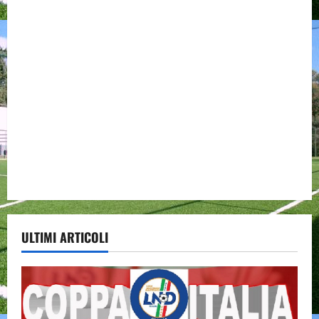
ULTIMI ARTICOLI