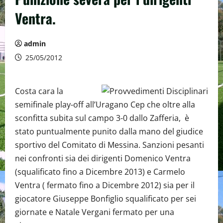
Ventra.
admin
25/05/2012
Costa cara la
semifinale play-off all’Uragano Cep che oltre alla
sconfitta subita sul campo 3-0 dallo Zafferia, è
stato puntualmente punito dalla mano del giudice
sportivo del Comitato di Messina. Sanzioni pesanti
nei confronti sia dei dirigenti Domenico Ventra
(squalificato fino a Dicembre 2013) e Carmelo
Ventra ( fermato fino a Dicembre 2012) sia per il
giocatore Giuseppe Bonfiglio squalificato per sei
giornate e Natale Vergani fermato per una