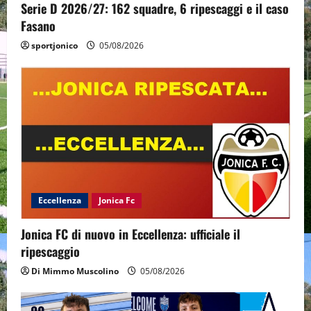
Serie D 2026/27: 162 squadre, 6 ripescaggi e il caso
Fasano
sportjonico
05/08/2026
Eccellenza
Jonica Fc
Jonica FC di nuovo in Eccellenza: ufficiale il
ripescaggio
Di Mimmo Muscolino
05/08/2026