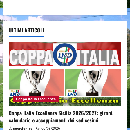
ULTIMI ARTICOLI
Coppa Italia Eccellenza
Coppa Italia Eccellenza Sicilia 2026/2027: gironi,
calendario e accoppiamenti dei sedicesimi
sportjonico
05/08/2026