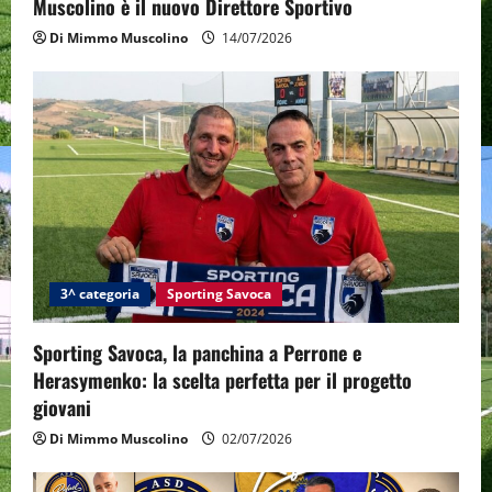
Muscolino è il nuovo Direttore Sportivo
Di Mimmo Muscolino
14/07/2026
3^ categoria
Sporting Savoca
Sporting Savoca, la panchina a Perrone e
Herasymenko: la scelta perfetta per il progetto
giovani
Di Mimmo Muscolino
02/07/2026