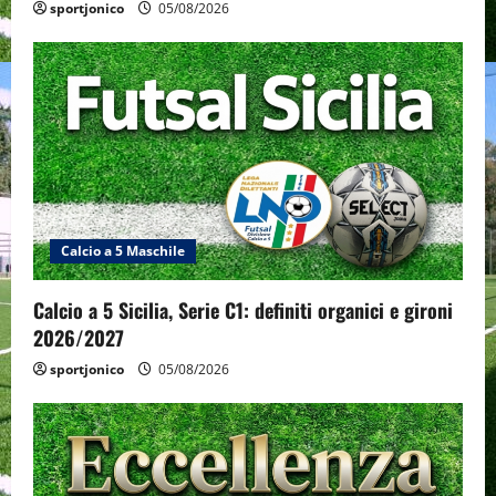
sportjonico
05/08/2026
Calcio a 5 Maschile
Calcio a 5 Sicilia, Serie C1: definiti organici e gironi
2026/2027
sportjonico
05/08/2026