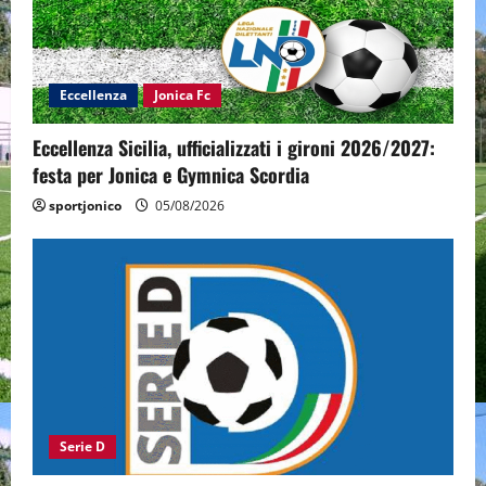
Eccellenza
Jonica Fc
Eccellenza Sicilia, ufficializzati i gironi 2026/2027:
festa per Jonica e Gymnica Scordia
sportjonico
05/08/2026
Serie D