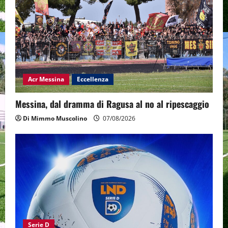
Acr Messina
Eccellenza
Messina, dal dramma di Ragusa al no al ripescaggio
Di Mimmo Muscolino
07/08/2026
Serie D