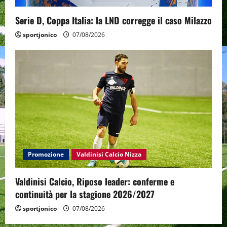
Serie D, Coppa Italia: la LND corregge il caso Milazzo
sportjonico
07/08/2026
Promozione
Valdinisi Calcio Nizza
Valdinisi Calcio, Riposo leader: conferme e
continuità per la stagione 2026/2027
sportjonico
07/08/2026