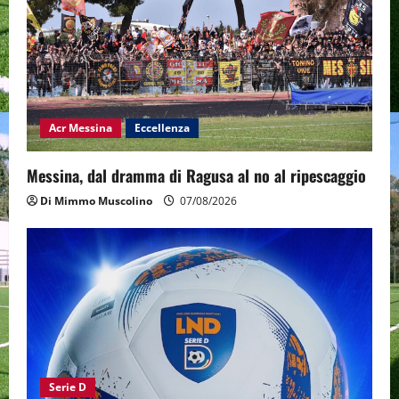
Acr Messina
Eccellenza
Messina, dal dramma di Ragusa al no al ripescaggio
Di Mimmo Muscolino
07/08/2026
Serie D