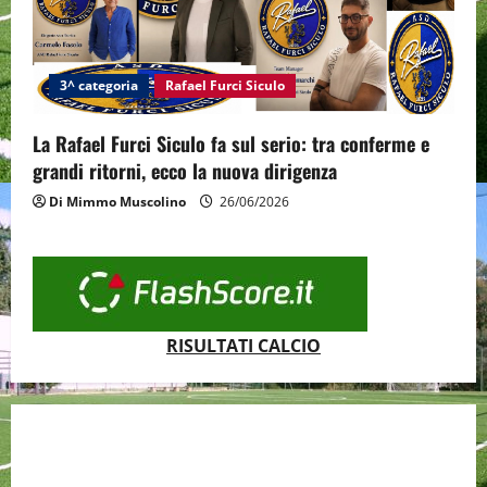
3^ categoria
Rafael Furci Siculo
La Rafael Furci Siculo fa sul serio: tra conferme e
grandi ritorni, ecco la nuova dirigenza
Di Mimmo Muscolino
26/06/2026
RISULTATI CALCIO