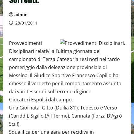
admin
28/01/2011
Provvedimenti
Disciplinari relativi all’ultima giornata del
campionato di Terza Categoria resi noti nel tardo
pomeriggio dalla delegazione provinciale di
Messina. Il Giudice Sportivo Francesco Capillo ha
emesso il verdetto per il comportamento assunto
dai vari tesserati sul terreno di gioco.
Giocatori Espulsi dal campo:
Una Giornata: Gitto (Duilia 81’), Tedesco e Verso
(Cariddi), Sigillo (Alì Terme), Cannata (Forza D’Agrò
Scifì).
Squalifica per una gara per recidiva in