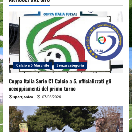
Calcio a 5 Maschile
Senza categoria
Coppa Italia Serie C1 Calcio a 5, ufficializzati gli
accoppiamenti del primo turno
sportjonico
07/08/2026