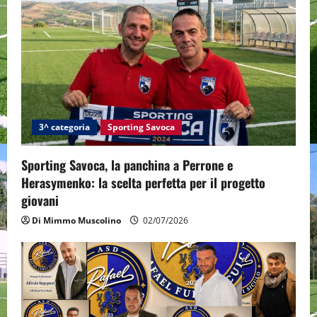
3^ categoria
Sporting Savoca
Sporting Savoca, la panchina a Perrone e
Herasymenko: la scelta perfetta per il progetto
giovani
Di Mimmo Muscolino
02/07/2026