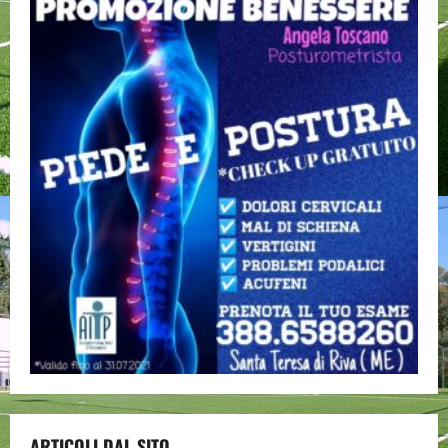
ARTICOLI DAL SITO