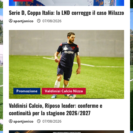
Serie D, Coppa Italia: la LND corregge il caso Milazzo
sportjonico
07/08/2026
Promozione
Valdinisi Calcio Nizza
Valdinisi Calcio, Riposo leader: conferme e
continuità per la stagione 2026/2027
sportjonico
07/08/2026