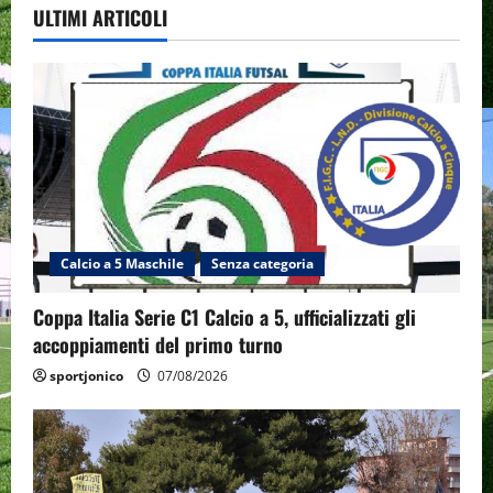
ULTIMI ARTICOLI
Calcio a 5 Maschile
Senza categoria
Coppa Italia Serie C1 Calcio a 5, ufficializzati gli
accoppiamenti del primo turno
sportjonico
07/08/2026