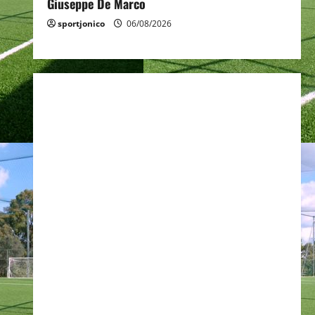
Giuseppe De Marco
sportjonico
06/08/2026