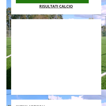
RISULTATI CALCIO