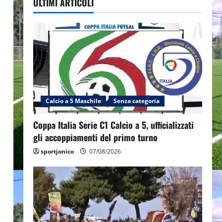
ULTIMI ARTICOLI
Calcio a 5 Maschile
Senza categoria
Coppa Italia Serie C1 Calcio a 5, ufficializzati
gli accoppiamenti del primo turno
sportjonico
07/08/2026