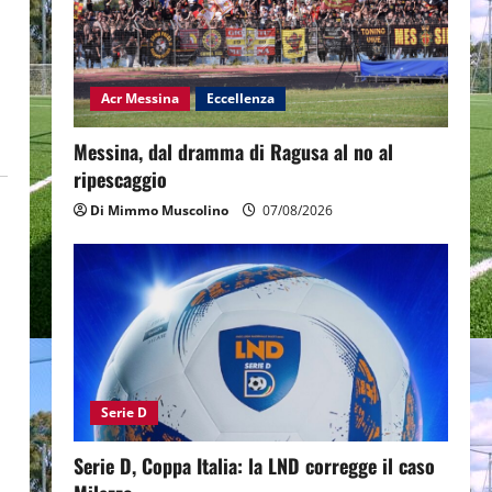
Acr Messina
Eccellenza
Messina, dal dramma di Ragusa al no al
ripescaggio
Di Mimmo Muscolino
07/08/2026
Serie D
Serie D, Coppa Italia: la LND corregge il caso